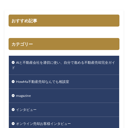
おすすめ記事
カテゴリー
AIと不動産会社を適切に使い、自分で進める不動産売却完全ガイ
ド
HowMa不動産売却なんでも相談室
magazine
インタビュー
オンライン売却お客様インタビュー