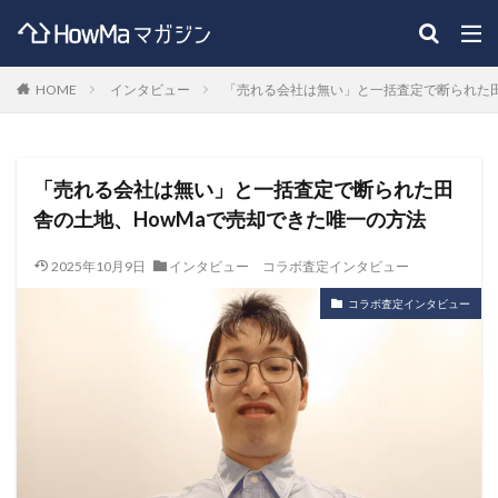
HOME
インタビュー
「売れる会社は無い」と一括査定で断られた田
「売れる会社は無い」と一括査定で断られた田
舎の土地、HowMaで売却できた唯一の方法
2025年10月9日
インタビュー
コラボ査定インタビュー
コラボ査定インタビュー