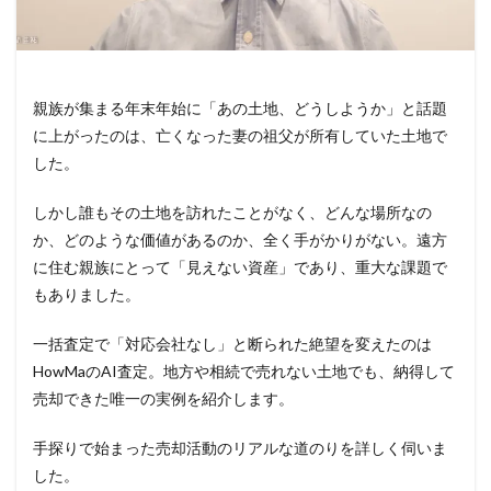
親族が集まる年末年始に「あの土地、どうしようか」と話題
に上がったのは、亡くなった妻の祖父が所有していた土地で
した。
しかし誰もその土地を訪れたことがなく、どんな場所なの
か、どのような価値があるのか、全く手がかりがない。遠方
に住む親族にとって「見えない資産」であり、重大な課題で
もありました。
一括査定で「対応会社なし」と断られた絶望を変えたのは
HowMaのAI査定。地方や相続で売れない土地でも、納得して
売却できた唯一の実例を紹介します。
手探りで始まった売却活動のリアルな道のりを詳しく伺いま
した。