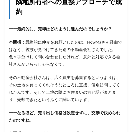
隣地所有者への直接アプローチで成
約
ーー最終的に、売却はどのように進んだのでしょうか？
本間様：
最終的に仲介をお願いしたのは、HowMaさん経由で
はなく、親族が見つけてきた別の不動産会社さんでした。
色々手分けして問い合わせしたけれど、意外と対応できる会
社さんがいらっしゃらなくて。
その不動産会社さんは、広く買主を募集するというよりは、
その土地を買ってくれそうなところに直接、個別訪問してく
れたんです。そして土地の隣にお住まいの方と話がまとま
り、売却できたというふうに聞いています。
ーーなるほど。売り出し価格は設定せずに、交渉で決められ
たのですね。