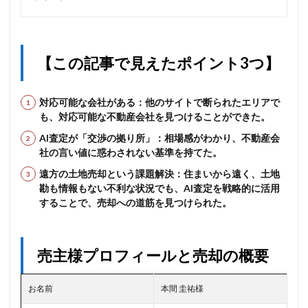
【この記事で見えたポイント3つ】
対応可能な会社がある：他のサイトで断られたエリアで
も、対応可能な不動産会社を見つけることができた。
AI査定が「交渉の拠り所」：相場感がわかり、不動産会
社の言い値に惑わされない基準を持てた。
遠方の土地売却という課題解決：住まいから遠く、土地
勘も情報もない不利な状況でも、AI査定を戦略的に活用
することで、売却への道筋を見つけられた。
売主様プロフィールと売却の概要
お名前
本間 圭祐様