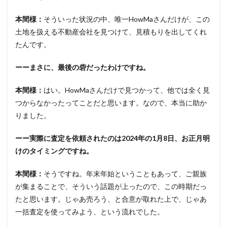
本間様：
そういった状況の中、唯一HowMaさんだけが、この
土地を扱える不動産会社を見つけて、見積もりを出してくれ
たんです。
ーーまさに、最後の砦だったわけですね。
本間様：
はい。HowMaさんだけで見つかって、他では全く見
つからなかったってことだと思います。なので、本当に助か
りました。
ーー実際に査定を依頼されたのは2024年の1月8日、お正月明
けのタイミングですね。
本間様：
そうですね。年末年始ということもあって、ご親族
が集まることで、そういう話題が上ったので、この時期だっ
たと思います。じゃあ売ろう、と合意が取れた上で、じゃあ
一括査定を使ってみよう、という流れでした。