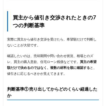
買主から値引き交渉されたときの7
つの判断基準
実際に買主から値引き交渉を受けたら、希望額だけで判断し
ないことが大切です。
確認したいのは、売却期間や問い合わせ状況、相場とのズ
レ、買主の購入意欲、住宅ローン残債などです。
買主の希望
額だけで決めるのではなく、複数の材料を順に確認する
と、
値引きに応じるべきかが見えてきます。
判断基準① 売り出してからどのくらい経過した
か