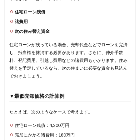
住宅ローン残債
諸費用
次の住み替え資金
住宅ローンが残っている場合、売却代金などでローンを完済
し、抵当権を抹消する必要があります。さらに、仲介手数
料、登記費用、引越し費用などの諸費用もかかります。住み
替えを予定しているなら、次の住まいに必要な資金も見込ん
でおきましょう。
▼最低売却価格の計算例
たとえば、次のようなケースで考えます。
住宅ローン残債：4,200万円
売却にかかる諸費用：180万円