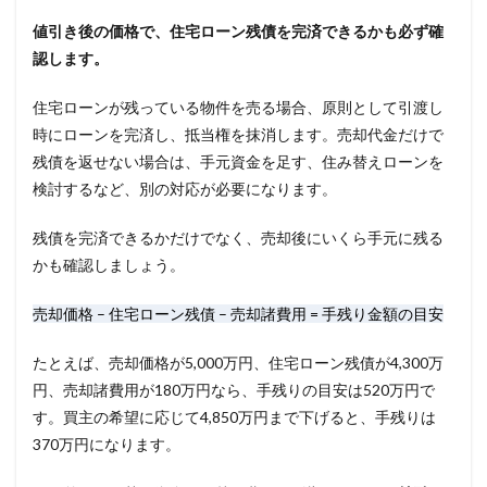
値引き後の価格で、住宅ローン残債を完済できるかも必ず確
認します。
住宅ローンが残っている物件を売る場合、原則として引渡し
時にローンを完済し、抵当権を抹消します。売却代金だけで
残債を返せない場合は、手元資金を足す、住み替えローンを
検討するなど、別の対応が必要になります。
残債を完済できるかだけでなく、売却後にいくら手元に残る
かも確認しましょう。
売却価格 – 住宅ローン残債 – 売却諸費用 = 手残り金額の目安
たとえば、売却価格が5,000万円、住宅ローン残債が4,300万
円、売却諸費用が180万円なら、手残りの目安は520万円で
す。買主の希望に応じて4,850万円まで下げると、手残りは
370万円になります。