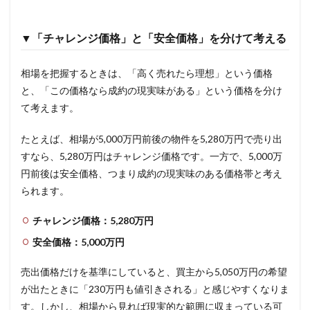
▼「チャレンジ価格」と「安全価格」を分けて考える
相場を把握するときは、「高く売れたら理想」という価格
と、「この価格なら成約の現実味がある」という価格を分け
て考えます。
たとえば、相場が5,000万円前後の物件を5,280万円で売り出
すなら、5,280万円はチャレンジ価格です。一方で、5,000万
円前後は安全価格、つまり成約の現実味のある価格帯と考え
られます。
チャレンジ価格：5,280万円
安全価格：5,000万円
売出価格だけを基準にしていると、買主から5,050万円の希望
が出たときに「230万円も値引きされる」と感じやすくなりま
す。しかし、相場から見れば現実的な範囲に収まっている可