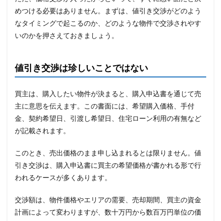
めつける必要はありません。まずは、値引き交渉がどのよう
なタイミングで起こるのか、どのような物件で交渉されやす
いのかを押さえておきましょう。
値引き交渉は珍しいことではない
買主は、購入したい物件が決まると、購入申込書を通じて売
主に意思を伝えます。この書面には、希望購入価格、手付
金、契約希望日、引渡し希望日、住宅ローン利用の有無など
が記載されます。
このとき、売出価格のまま申し込まれるとは限りません。値
引き交渉は、購入申込書に買主の希望価格が書かれる形で行
われるケースが多くあります。
交渉額は、物件価格やエリアの需要、売却期間、買主の資金
計画によって変わりますが、数十万円から数百万円単位の価