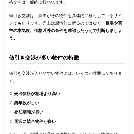
格交渉は一般的に行われます。
値引き交渉は、買主がその物件を具体的に検討しているサイ
ンでもあります。売主は感情的に断るのではなく、
相場や買
主の本気度、価格以外の条件を確認したうえで判断しましょ
う。
値引き交渉が多い物件の特徴
値引き交渉が入りやすい物件には、いくつか共通点がありま
す。
売出価格が相場より高い
築年数が古い
売却期間が長い
周辺に競合物件が多い