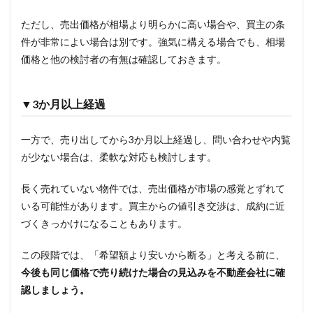
ただし、売出価格が相場より明らかに高い場合や、買主の条
件が非常によい場合は別です。強気に構える場合でも、相場
価格と他の検討者の有無は確認しておきます。
▼3か月以上経過
一方で、売り出してから3か月以上経過し、問い合わせや内覧
が少ない場合は、柔軟な対応も検討します。
長く売れていない物件では、売出価格が市場の感覚とずれて
いる可能性があります。買主からの値引き交渉は、成約に近
づくきっかけになることもあります。
この段階では、「希望額より安いから断る」と考える前に、
今後も同じ価格で売り続けた場合の見込みを不動産会社に確
認しましょう。