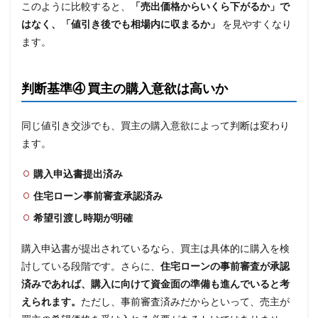
このように比較すると、
「売出価格からいくら下がるか」で
はなく、「値引き後でも相場内に収まるか」
を見やすくなり
ます。
判断基準④ 買主の購入意欲は高いか
同じ値引き交渉でも、買主の購入意欲によって判断は変わり
ます。
購入申込書提出済み
住宅ローン事前審査承認済み
希望引渡し時期が明確
購入申込書が提出されているなら、買主は具体的に購入を検
討している段階です。さらに、
住宅ローンの事前審査が承認
済みであれば、購入に向けて資金面の準備も進んでいると考
えられます。
ただし、事前審査済みだからといって、売主が