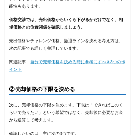
能性もあります。
価格交渉では、売出価格からいくら下がるかだけでなく、相
場価格との位置関係を確認しましょう。
売出価格やチャレンジ価格、撤退ラインを決める考え方は、
次の記事でも詳しく整理しています。
関連記事：
自分で売却価格を決める時に参考にすべき3つのポ
イント
② 売却価格の下限を決める
次に、売却価格の下限を決めます。下限は「できればこのく
らいで売りたい」という希望ではなく、売却後に必要なお金
から逆算して考えます。
確認したいのは、主に次の3つです。