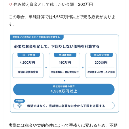
住み替え資金として残したい金額：200万円
この場合、単純計算では4,580万円以上で売る必要がありま
す。
実際には税金や契約条件によって手残りは変わるため、不動