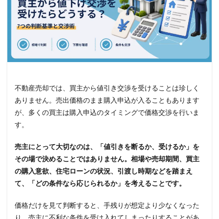
不動産売却では、買主から値引き交渉を受けることは珍しく
ありません。売出価格のまま購入申込が入ることもあります
が、多くの買主は購入申込のタイミングで価格交渉を行いま
す。
売主にとって大切なのは、「値引きを断るか、受けるか」を
その場で決めることではありません。相場や売却期間、買主
の購入意欲、住宅ローンの状況、引渡し時期などを踏まえ
て、「どの条件なら応じられるか」を考えることです。
価格だけを見て判断すると、手残りが想定より少なくなった
り、売主に不利な条件を受け入れてしまったりすることがあ