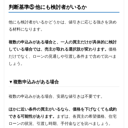
判断基準⑤ 他にも検討者がいるか
他にも検討者がいるかどうかは、値引きに応じる強さを決め
る材料になります。
複数の申込みがある場合と、一人の買主だけが具体的に検討
している場合では、売主が取れる選択肢が変わります。
価格
だけでなく、ローンの見通しや引渡し条件まで含めて比べま
しょう。
▼複数申込みがある場合
複数の申込みがある場合、安易な値引きは不要です。
ほかに近い条件の買主がいるなら、価格を下げなくても成約
できる可能性があります。
まずは、各買主の希望価格、住宅
ローンの状況、引渡し時期、手付金などを比べましょう。