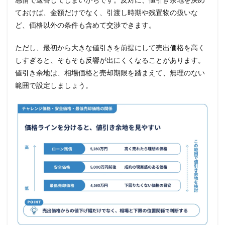
ておけば、金額だけでなく、引渡し時期や残置物の扱いな
ど、価格以外の条件も含めて交渉できます。
ただし、最初から大きな値引きを前提にして売出価格を高く
しすぎると、そもそも反響が出にくくなることがあります。
値引き余地は、相場価格と売却期限を踏まえて、無理のない
範囲で設定しましょう。