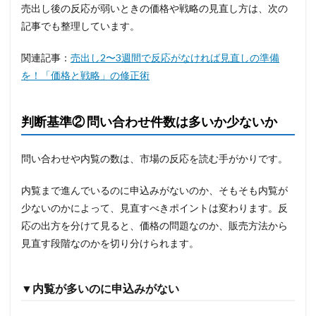
売出し後の反応が弱いときの価格や戦略の見直し方は、次の
記事でも整理しています。
関連記事：
売出し2〜3週間で反応がなければ見直しの準備
を！「価格と戦略」の修正術
判断基準② 問い合わせ件数は多いか少ないか
問い合わせや内覧の数は、市場の反応を読む手がかりです。
内覧まで進んでいるのに申込みがないのか、そもそも内覧が
少ないのかによって、見直すべきポイントは変わります。反
応の出方を分けて見ると、価格の問題なのか、販売方法から
見直す段階なのかを切り分けられます。
▼内覧が多いのに申込みがない