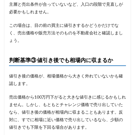
主層と売出条件が合っていないなど、入口の段階で見直しが
必要かもしれません。
この場合は、目の前の買主に値引きするかどうかだけでな
く、売出価格や販売方法そのものを不動産会社と確認しまし
ょう。
判断基準③ 値引き後でも相場内に収まるか
値引き後の価格が、相場価格から大きく外れていないかも確
認します。
売出価格から100万円下がると大きな値引きに感じるかもしれ
ません。しかし、もともとチャレンジ価格で売り出していた
なら、値引き後の価格が相場内に収まることもあります。反
対に、すでに相場に近い価格で売り出しているなら、少額の
値引きでも下限を下回る場合があります。