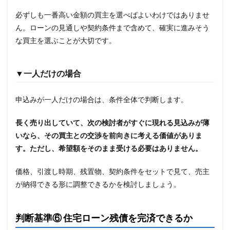
必ずしも一番高い金額の買主を選べばよいわけではありませ
ん。ローンの見通しや契約条件まで含めて、確実に進みそう
な買主を選ぶことが大切です。
▼一人だけの場合
申込みが一人だけの場合は、条件全体で判断します。
長く売り出していて、次の検討者がすぐに現れる見込みが薄
いなら、その買主との交渉を前向きに考える価値がありま
す。ただし、希望額をそのまま受ける必要はありません。
価格、引渡し時期、残置物、契約条件をセットで見て、売主
が納得できる形に調整できるかを検討しましょう。
判断基準⑥ 住宅ローン残債を完済できるか