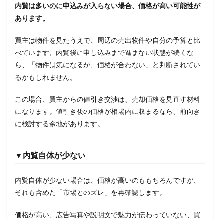
内覧は多いのに申込みが入らない場合、価格が高い可能性が
あります。
買主は物件を見たうえで、周辺の売出物件や自分の予算と比
べています。内覧後に申し込みまで進まない状態が続くな
ら、「物件は気になるが、価格が合わない」と判断されてい
るかもしれません。
この場合、買主からの値引き交渉は、売却価格を見直す材料
になります。値引き後の価格が相場内に収まるなら、前向き
に検討する余地があります。
▼内覧自体が少ない
内覧自体が少ない場合は、価格が高いのももちろんですが、
それも含めた「市場とのズレ」を再確認します。
価格が高い、広告写真や説明文で魅力が伝わっていない、買