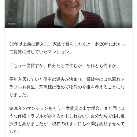
30年以上前に購入し、家族で暮らしたあと、約20年にわたっ
て賃貸に出していたマンション。
「もう一度貸すか、自分たちで住むか、それとも売るか」
長年入居していた借主の退去が決まり、賃貸中には水漏れト
ラブルも発生。芹沢様は改めて物件の今後を考えることにな
りました。
築30年のマンションをもう一度賃貸に出す場合、また同じよ
うな修繕トラブルが起きるかもしれない。自分たちで住む選
択肢もありましたが、現在の住まいにも不満はありませんで
した。