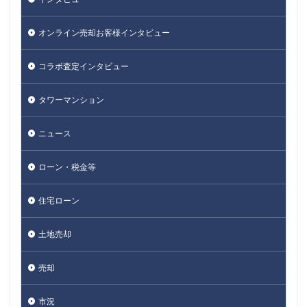
オンライン売却お客様インタビュー
コラボ査定インタビュー
タワーマンション
ニュース
ローン・税金等
住宅ローン
土地売却
売却
市況