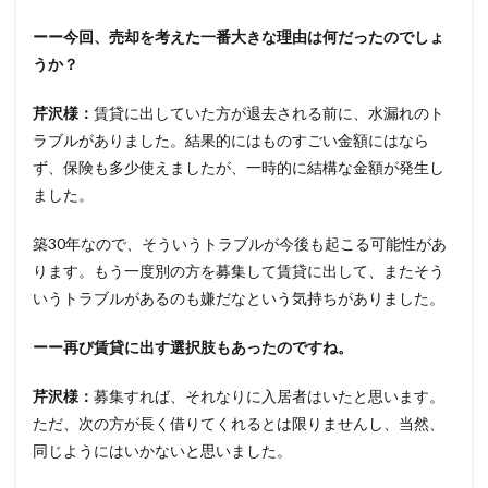
ーー今回、売却を考えた一番大きな理由は何だったのでしょ
うか？
芹沢様：
賃貸に出していた方が退去される前に、水漏れのト
ラブルがありました。結果的にはものすごい金額にはなら
ず、保険も多少使えましたが、一時的に結構な金額が発生し
ました。
築30年なので、そういうトラブルが今後も起こる可能性があ
ります。もう一度別の方を募集して賃貸に出して、またそう
いうトラブルがあるのも嫌だなという気持ちがありました。
ーー再び賃貸に出す選択肢もあったのですね。
芹沢様：
募集すれば、それなりに入居者はいたと思います。
ただ、次の方が長く借りてくれるとは限りませんし、当然、
同じようにはいかないと思いました。