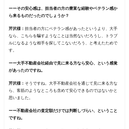
ーーその安心感は、担当者の方の豊富な経験やベテラン感か
ら来るものだったのでしょうか？
芹沢様：
担当者の方にベテラン感があったというより、大手
なら、こちらを騙すようなことは当然ないだろうし、トラブ
ルになるような相手を探してこないだろう、と考えたためで
す。
ーー大手不動産会社経由で見に来る方なら安心、という感覚
があったのですね。
芹沢様：
そうですね。大手不動産会社を通じて見に来る方な
ら、客筋のようなところも含めて安心できるのではないかと
思いました。
ーー不動産会社の査定額だけでは判断しづらい、ということ
ですね。