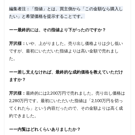
編集者注：「指値」とは、買主側から「この金額なら購入し
たい」と希望価格を提示することです。
ーー最終的には、その指値より下がったのですか？
芹沢様：
いや、上がりました。売り出し価格よりは少し低い
ですが、最初にいただいた指値よりは高い金額で売れまし
た。
ーー差し支えなければ、最終的な成約価格を教えていただけ
ますか？
芹沢様：
最終的には2,200万円で売れました。売り出し価格は
2,280万円です。最初にいただいた指値は「2,100万円を切っ
てくれたら」という内容だったので、その金額よりは高く成
約できました。
ーー内覧はどれくらいありましたか？