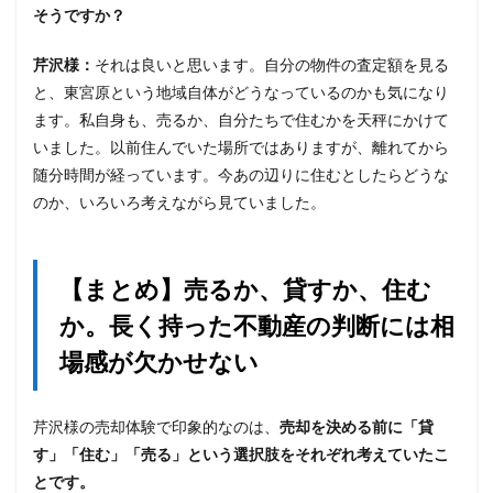
そうですか？
芹沢様：
それは良いと思います。自分の物件の査定額を見る
と、東宮原という地域自体がどうなっているのかも気になり
ます。私自身も、売るか、自分たちで住むかを天秤にかけて
いました。以前住んでいた場所ではありますが、離れてから
随分時間が経っています。今あの辺りに住むとしたらどうな
のか、いろいろ考えながら見ていました。
【まとめ】売るか、貸すか、住む
か。長く持った不動産の判断には相
場感が欠かせない
芹沢様の売却体験で印象的なのは、
売却を決める前に「貸
す」「住む」「売る」という選択肢をそれぞれ考えていたこ
とです。