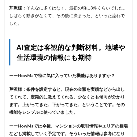
芹沢様：
そんなに多くはなく、最初の頃に3件くらいでした。
しばらく動きがなくて、その後に決まった、といった流れで
した。
AI査定は客観的な判断材料。地域や
生活環境の情報にも期待
ーーHowMaで特に気に入っていた機能はありますか？
芹沢様：
条件を設定すると、現在の金額を実績などから出し
てくれて、定期的に教えてくれる。少なくとも傾向が分かり
ます。上がってきた、下がってきた、ということです。その
機能をシンプルに使っていました。
ーーHowMaでは今後、マンションの取引情報やエリアの相場
なども掲載していく予定です。そういった情報は参考になり