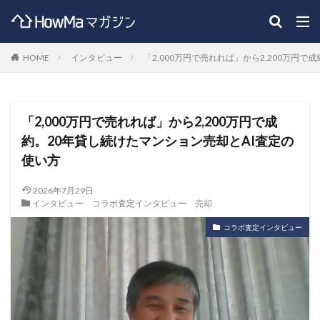
HOME
インタビュー
「2,000万円で売れれば」から2,200万円
「2,000万円で売れれば」から2,200万円で成
約。20年貸し続けたマンション売却とAI査定の
使い方
2026年7月29日
インタビュー
コラボ査定インタビュー
売却
コラボ査定インタビュー