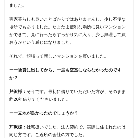
ました。
実家暮らしも良いことばかりではありませんし、少し不便な
場所でもありました。たまたま便利な場所に良いマンション
ができて、見に行ったらすっかり気に入り、少し無理して買
おうかという感じになりました。
それで、頑張って新しいマンションを買いました。
ーー賃貸に出してから、一度も空室にならなかったのです
か？
芹沢様：
そうです。最初に借りていただいた方が、そのまま
約20年借りてくださいました。
ーー立地が良かったのでしょうか？
芹沢様：
社宅扱いでした。法人契約で、実際に住まれたのは
同じ方です。ご近所の会社の方でした。