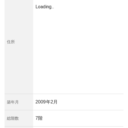
Loading...
住所
2009年2月
築年月
7階
総階数