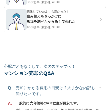
30代前半, 東京都, 4LDK
想像していたよりも高かった！
住み替えをきっかけに
相場を調べたから高くで売れた
40代後半, 東京都, 3LDK
心配ごとをなくして、次のステップへ！
マンション売却のQ&A
Q.
売却にかかる費用の目安は？大まかな内訳も
知りたいです。
一般的に売却価格の4％程度が目安です。
A.