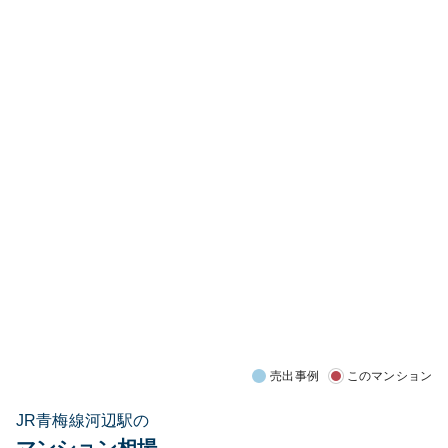
売出事例
このマンション
JR青梅線河辺駅の