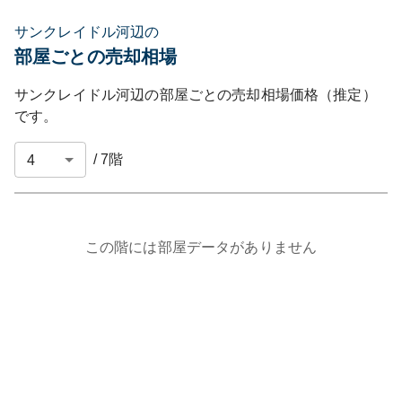
サンクレイドル河辺の
部屋ごとの売却相場
サンクレイドル河辺
の部屋ごとの売却相場価格（推定）
です。
/
7
階
この階には部屋データがありません