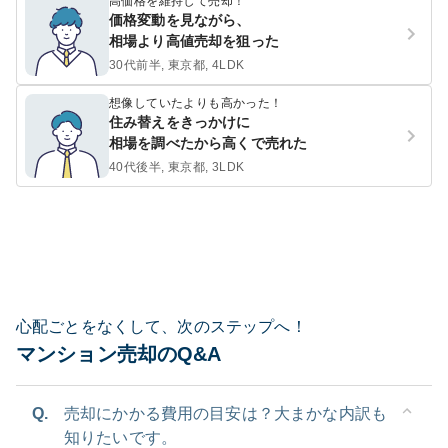
高価格を維持して売却！
価格変動を見ながら、
相場より高値売却を狙った
30代前半, 東京都, 4LDK
想像していたよりも高かった！
住み替えをきっかけに
相場を調べたから高くで売れた
40代後半, 東京都, 3LDK
心配ごとをなくして、次のステップへ！
マンション売却のQ&A
Q.
売却にかかる費用の目安は？大まかな内訳も
知りたいです。