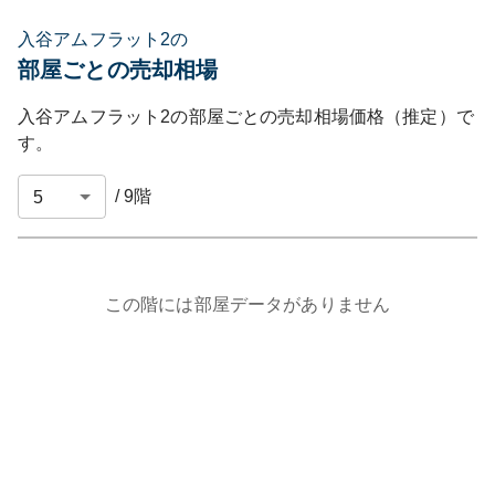
入谷アムフラット2の
部屋ごとの売却相場
入谷アムフラット2
の部屋ごとの売却相場価格（推定）で
す。
/
9
階
この階には部屋データがありません