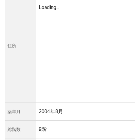
Loading...
住所
2004年8月
築年月
9階
総階数