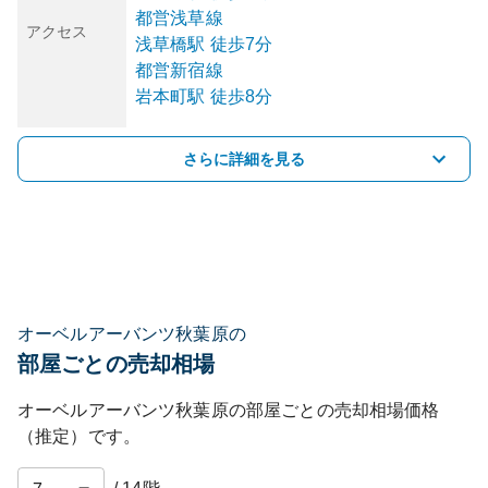
都営浅草線
アクセス
浅草橋
駅
徒歩7分
都営新宿線
岩本町
駅
徒歩8分
さらに詳細を見る
オーベルアーバンツ秋葉原の
部屋ごとの売却相場
オーベルアーバンツ秋葉原
の部屋ごとの売却相場価格
（推定）です。