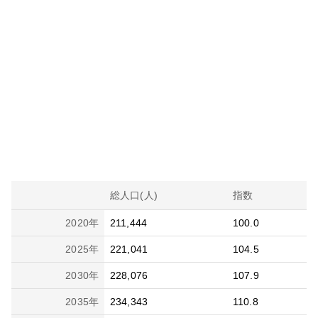
総人口(人)
指数
2020
年
211,444
100.0
2025
年
221,041
104.5
2030
年
228,076
107.9
2035
年
234,343
110.8