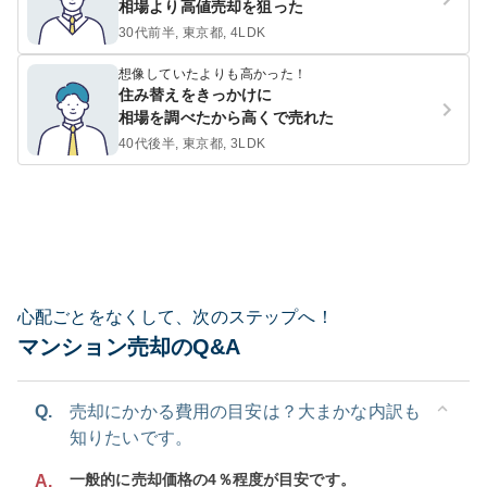
相場より高値売却を狙った
30代前半, 東京都, 4LDK
想像していたよりも高かった！
住み替えをきっかけに
相場を調べたから高くで売れた
40代後半, 東京都, 3LDK
心配ごとをなくして、次のステップへ！
マンション売却のQ&A
Q.
売却にかかる費用の目安は？大まかな内訳も
知りたいです。
一般的に売却価格の4％程度が目安です。
A.