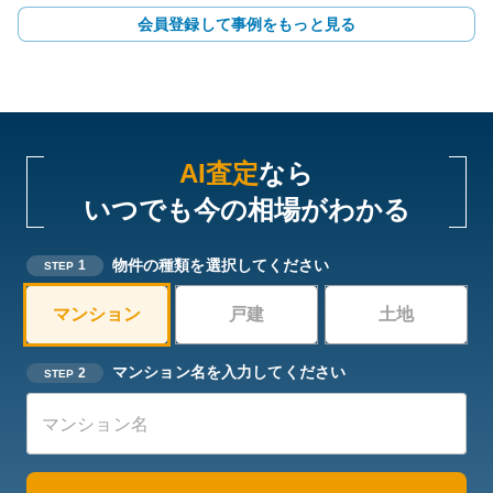
会員登録して事例をもっと見る
AI査定
なら
いつでも今の相場がわかる
物件の種類を選択してください
1
STEP
マンション
戸建
土地
マンション名を入力してください
2
STEP