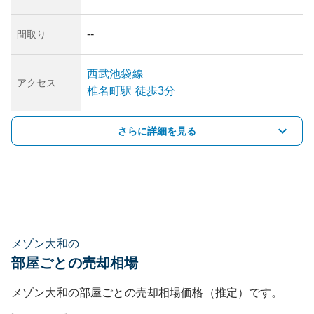
--
間取り
西武池袋線
アクセス
椎名町
駅
徒歩3分
さらに詳細を見る
メゾン大和の
部屋ごとの売却相場
メゾン大和
の部屋ごとの売却相場価格（推定）です。