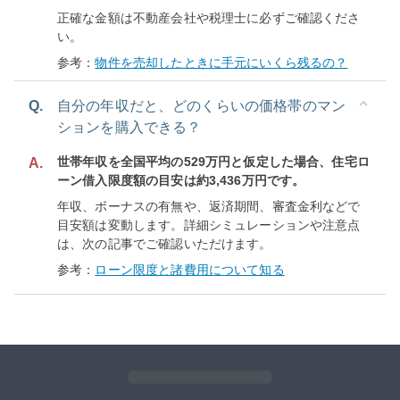
正確な金額は不動産会社や税理士に必ずご確認くださ
い。
参考：
物件を売却したときに手元にいくら残るの？
Q.
自分の年収だと、どのくらいの価格帯のマン
ションを購入できる？
世帯年収を全国平均の529万円と仮定した場合、住宅ロ
A.
ーン借入限度額の目安は約3,436万円です。
年収、ボーナスの有無や、返済期間、審査金利などで
目安額は変動します。詳細シミュレーションや注意点
は、次の記事でご確認いただけます。
参考：
ローン限度と諸費用について知る