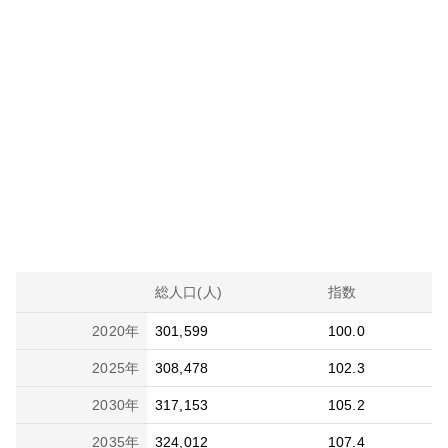
総人口(人)
指数
2020
年
301,599
100.0
2025
年
308,478
102.3
2030
年
317,153
105.2
2035
年
324,012
107.4