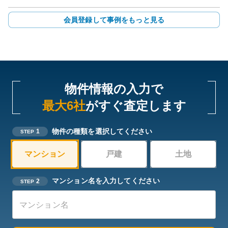
会員登録して事例をもっと見る
物件情報の入力で
最大6社
がすぐ査定します
物件の種類を選択してください
1
STEP
マンション
戸建
土地
マンション名を入力してください
2
STEP