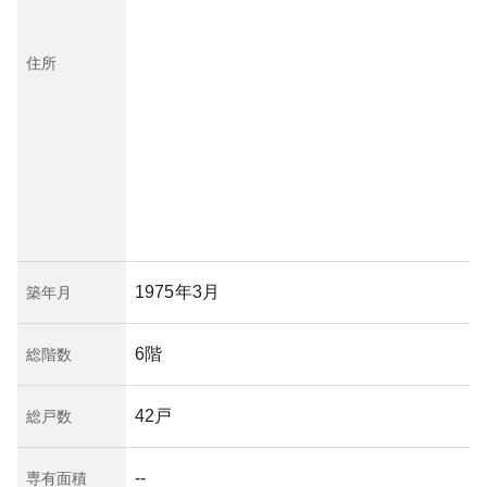
住所
1975年3月
築年月
6階
総階数
42戸
総戸数
--
専有面積