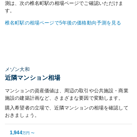
測は、次の
椎名町
駅の相場ページでご確認いただけま
す。
椎名町
駅の相場ページで5年後の価格動向予測を見る
メゾン大和
近隣マンション相場
マンションの資産価値は、周辺の取引や公共施設・商業
施設の建築計画など、さまざまな要因で変動します。
購入希望者の立場で、近隣マンションの相場を確認して
おきましょう。
1,944
万円
〜