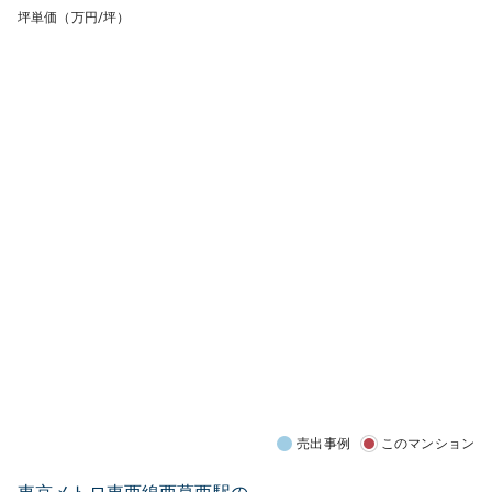
坪単価（万円/坪）
売出事例
このマンション