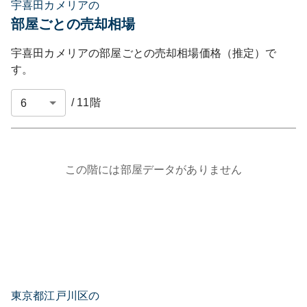
宇喜田カメリアの
部屋ごとの売却相場
宇喜田カメリア
の部屋ごとの売却相場価格（推定）で
す。
/
11
階
この階には部屋データがありません
東京都江戸川区の