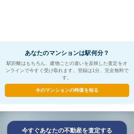
あなたのマンションは駅何分？
駅距離はもちろん、建物ごとの違いを反映した査定をオ
ンラインで今すぐ受け取れます。登録は1分。完全無料で
す。
今のマンションの時価を知る
今すぐあなたの不動産を査定する