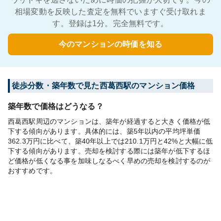
相場変動を反映した査定を無料でいますぐ受け取れま
す。登録は1分。完全無料です。
今のマンションの時価を知る
徒歩分数・築年数で見た西葛西駅のマンション価格
築年数で価格はどうなる？
西葛西駅周辺のマンションは、築年が経過すると大きく価格が低
下する傾向があります。具体的には、築5年以内の平均坪単価
362.3万円に比べて、築40年以上では210.1万円と42%と大幅に低
下する傾向があります。売却を検討する際には築年が低下するほ
ど価格が低くなる事を加味しなるべく早めの売却を検討するのが
おすすめです。