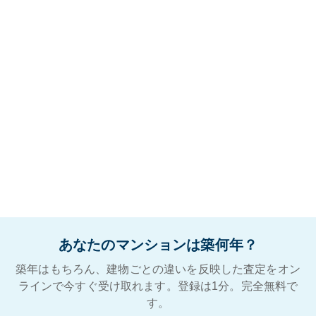
あなたのマンションは築何年？
築年はもちろん、建物ごとの違いを反映した査定をオン
ラインで今すぐ受け取れます。登録は1分。完全無料で
す。