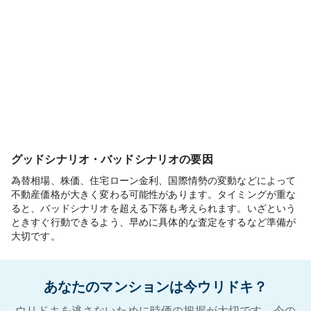
グッドシナリオ・バッドシナリオの要因
為替相場、株価、住宅ローン金利、国際情勢の変動などによって
不動産価格が大きく変わる可能性があります。タイミングが重な
ると、バッドシナリオを超える下落も考えられます。いざという
ときすぐ行動できるよう、早めに具体的な査定をするなど準備が
大切です。
あなたのマンションは今ウリドキ？
ウリドキを逃さないために時価の把握が大切です。今の