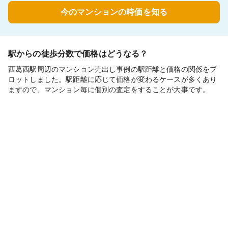
今のマンションの時価を知る
駅からの徒歩分数で価格はどうなる？
西葛西駅周辺のマンション売出し事例の駅距離と価格の関係をプ
ロットしました。駅距離に応じて価格が変わるケースが多くあり
ますので、マンション毎に個別の査定をすることが大事です。