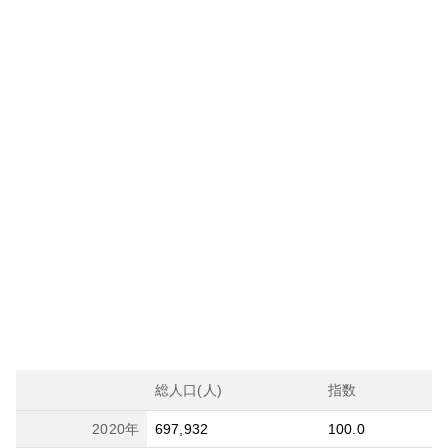
総人口(人)
指数
2020
年
697,932
100.0