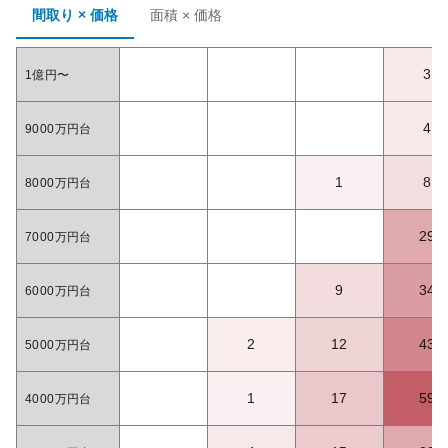
間取り × 価格
面積 × 価格
3
1億円〜
4
9000万円台
1
8
8000万円台
29
7000万円台
9
34
6000万円台
2
12
43
5000万円台
1
17
59
4000万円台