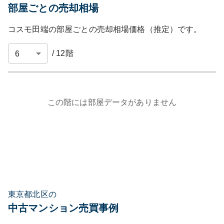
部屋ごとの売却相場
コスモ田端
の部屋ごとの売却相場価格（推定）です。
/
12
階
この階には部屋データがありません
東京都北区の
中古マンション売買事例