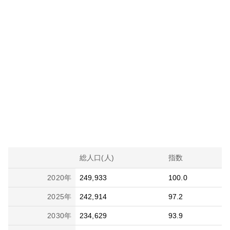
総人口(人)
指数
2020
年
249,933
100.0
2025
年
242,914
97.2
2030
年
234,629
93.9