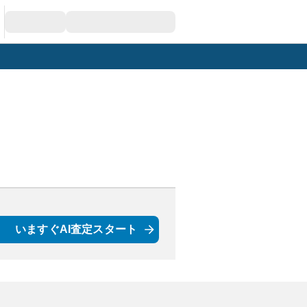
いますぐAI査定スタート