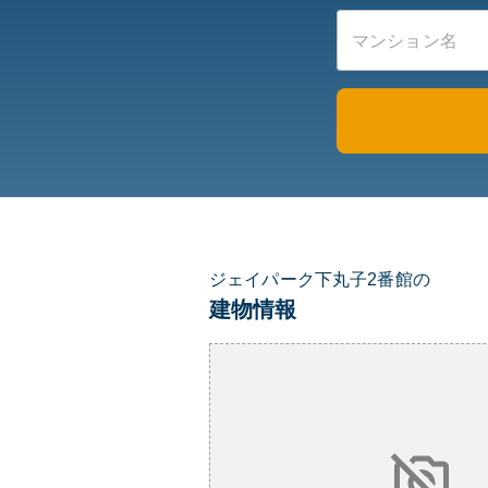
ジェイパーク下丸子2番館の
建物情報