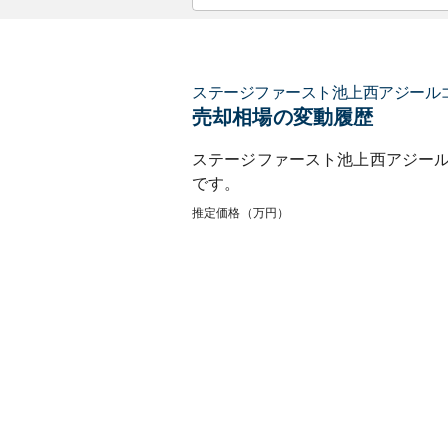
ステージファースト池上西アジール
売却相場の変動履歴
ステージファースト池上西アジー
です。
推定価格（万円）