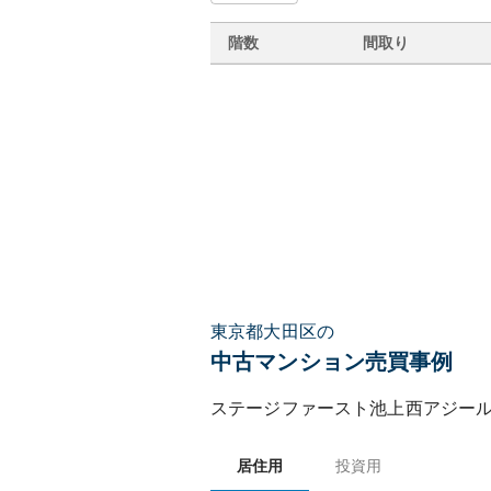
階数
間取り
東京都大田区の
中古マンション売買事例
ステージファースト池上西アジー
居住用
投資用