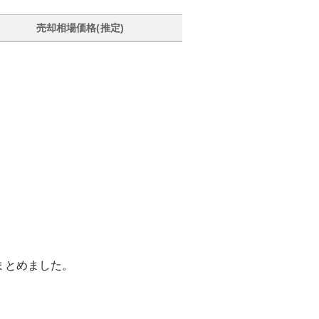
売却相場価格(推定)
まとめました。