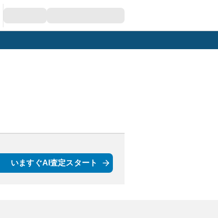
いますぐAI査定スタート