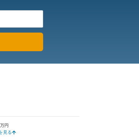
万円
を見る