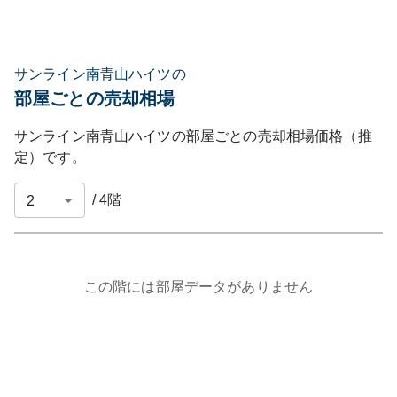
サンライン南青山ハイツの
部屋ごとの売却相場
サンライン南青山ハイツ
の部屋ごとの売却相場価格（推
定）です。
/
4
階
この階には部屋データがありません