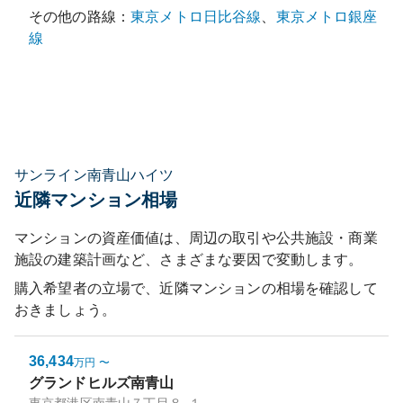
その他の路線：
東京メトロ日比谷線
、
東京メトロ銀座
線
サンライン南青山ハイツ
近隣マンション相場
マンションの資産価値は、周辺の取引や公共施設・商業
施設の建築計画など、さまざまな要因で変動します。
購入希望者の立場で、近隣マンションの相場を確認して
おきましょう。
36,434
万円
〜
グランドヒルズ南青山