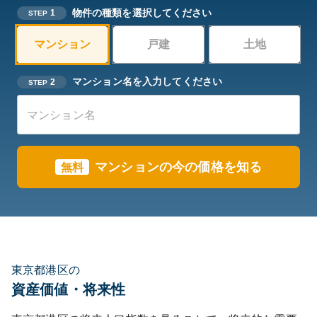
物件の種類を選択してください
1
STEP
マンション
戸建
土地
マンション名を入力してください
2
STEP
マンションの今の価格を知る
無料
東京都港区の
資産価値・将来性