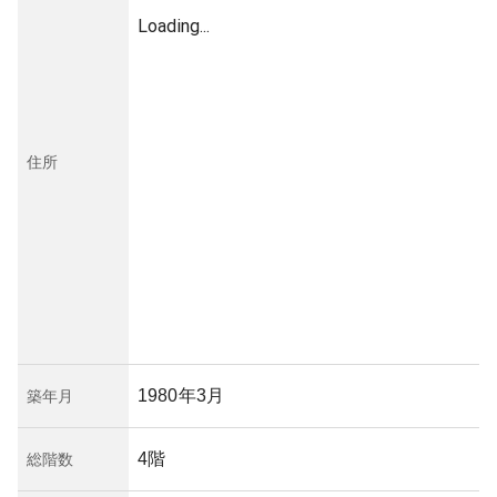
Loading...
住所
1980年3月
築年月
4階
総階数