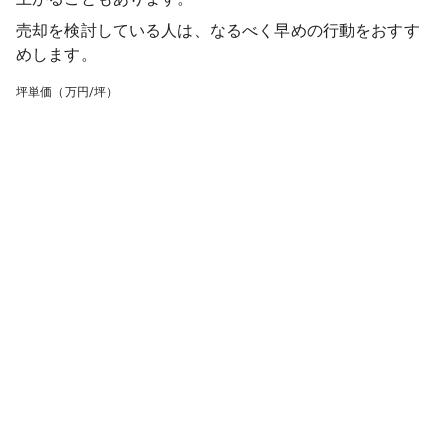
売却を検討している人は、なるべく早めの行動をおすす
めします。
坪単価（万円/坪）