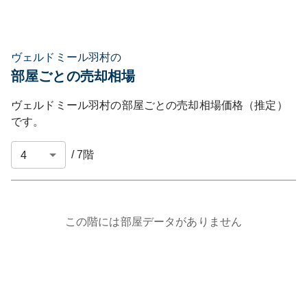
ヴェルドミール羽村の
部屋ごとの売却相場
ヴェルドミール羽村
の部屋ごとの売却相場価格（推定）
です。
/
7
階
この階には部屋データがありません