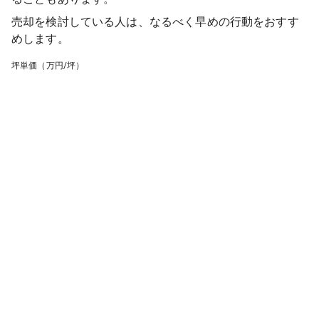
売却を検討している人は、なるべく早めの行動をおすす
めします。
坪単価（万円/坪）