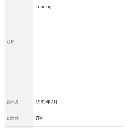
Loading...
住所
1982年7月
築年月
7階
総階数