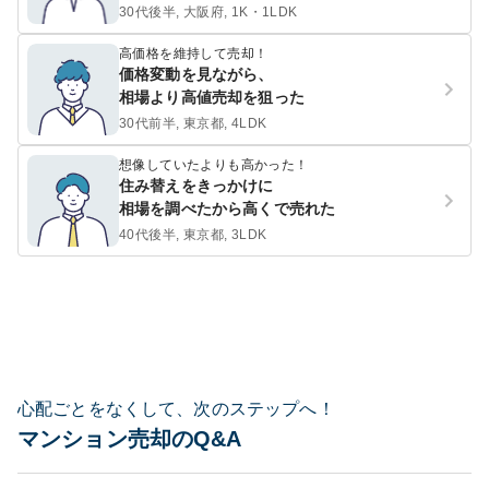
30代後半, 大阪府, 1K・1LDK
高価格を維持して売却！
価格変動を見ながら、
相場より高値売却を狙った
30代前半, 東京都, 4LDK
想像していたよりも高かった！
住み替えをきっかけに
相場を調べたから高くで売れた
40代後半, 東京都, 3LDK
心配ごとをなくして、次のステップへ！
マンション売却のQ&A