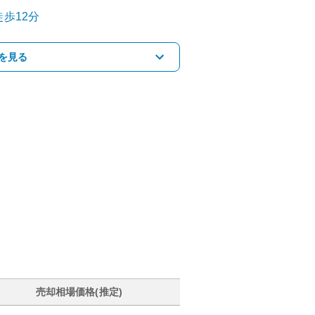
歩12分
を見る
売却相場価格(推定)