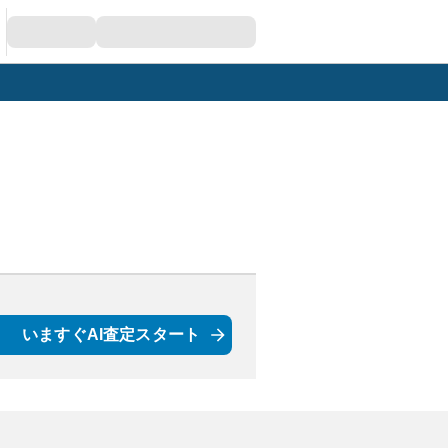
いますぐAI査定スタート