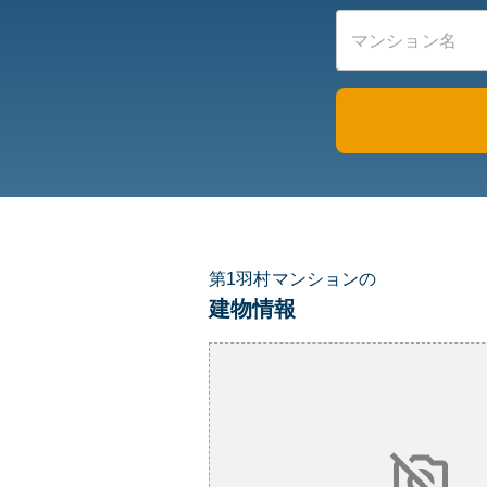
第1羽村マンションの
建物情報