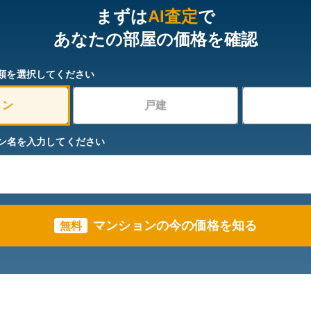
まずは
AI査定
で
あなたの部屋の価格を確認
類を選択してください
ョン
戸建
ン名を入力してください
マンションの今の価格を知る
無料