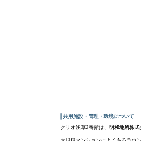
共用施設・管理・環境について
クリオ浅草3番館は、
明和地所株式
大規模マンションによくあるラウ