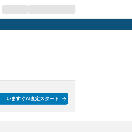
いますぐAI査定スタート