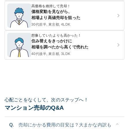
高価格を維持して売却！
価格変動を見ながら、
相場より高値売却を狙った
30代前半, 東京都, 4LDK
想像していたよりも高かった！
住み替えをきっかけに
相場を調べたから高くで売れた
40代後半, 東京都, 3LDK
心配ごとをなくして、次のステップへ！
マンション売却のQ&A
Q.
売却にかかる費用の目安は？大まかな内訳も