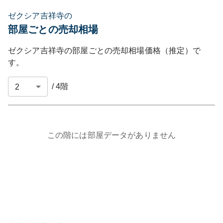
ゼクシア吉祥寺の
部屋ごとの売却相場
ゼクシア吉祥寺
の部屋ごとの売却相場価格（推定）で
す。
/
4
階
この階には部屋データがありません