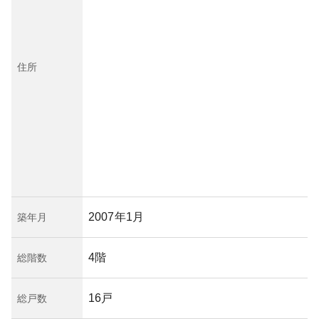
住所
2007年1月
築年月
4階
総階数
16戸
総戸数