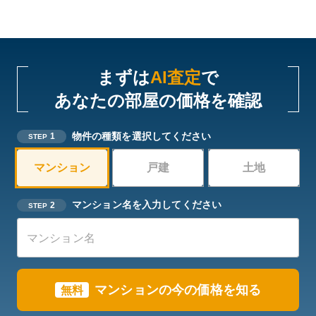
まずは
AI査定
で
あなたの部屋の価格を確認
物件の種類を選択してください
1
STEP
マンション
戸建
土地
マンション名を入力してください
2
STEP
マンションの今の価格を知る
無料