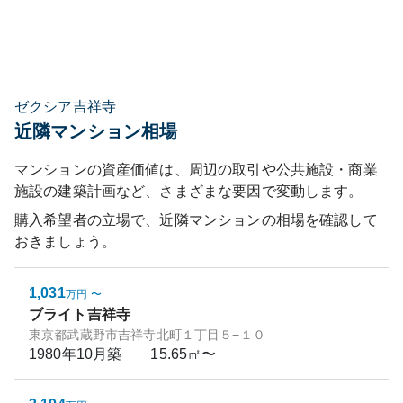
ゼクシア吉祥寺
近隣マンション相場
マンションの資産価値は、周辺の取引や公共施設・商業
施設の建築計画など、さまざまな要因で変動します。
購入希望者の立場で、近隣マンションの相場を確認して
おきましょう。
1,031
万円
〜
ブライト吉祥寺
東京都武蔵野市吉祥寺北町１丁目５−１０
1980年10月
築
15.65㎡〜