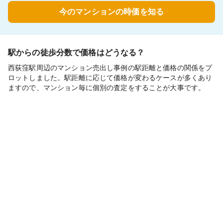
今のマンションの時価を知る
駅からの徒歩分数で価格はどうなる？
西荻窪駅周辺のマンション売出し事例の駅距離と価格の関係をプ
ロットしました。駅距離に応じて価格が変わるケースが多くあり
ますので、マンション毎に個別の査定をすることが大事です。