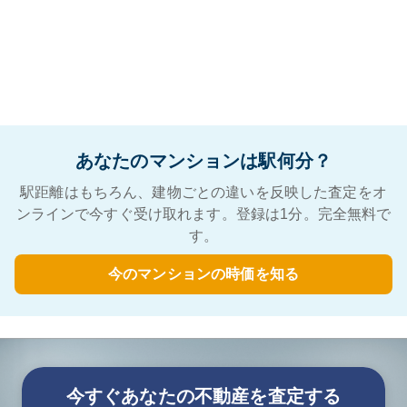
あなたのマンションは駅何分？
駅距離はもちろん、建物ごとの違いを反映した査定をオ
ンラインで今すぐ受け取れます。登録は1分。完全無料で
す。
今のマンションの時価を知る
今すぐあなたの不動産を査定する