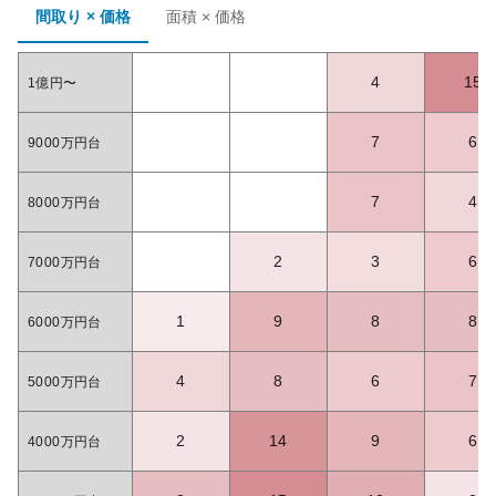
間取り × 価格
面積 × 価格
4
15
1億円〜
7
6
9000万円台
7
4
8000万円台
2
3
6
7000万円台
1
9
8
8
6000万円台
4
8
6
7
5000万円台
2
14
9
6
4000万円台