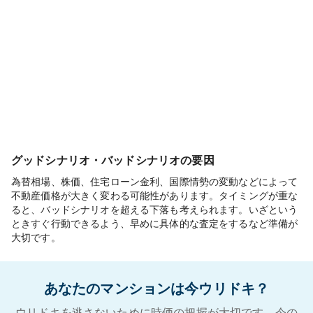
グッドシナリオ・バッドシナリオの要因
為替相場、株価、住宅ローン金利、国際情勢の変動などによって
不動産価格が大きく変わる可能性があります。タイミングが重な
ると、バッドシナリオを超える下落も考えられます。いざという
ときすぐ行動できるよう、早めに具体的な査定をするなど準備が
大切です。
あなたのマンションは今ウリドキ？
ウリドキを逃さないために時価の把握が大切です。今の