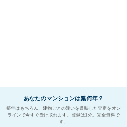
あなたのマンションは築何年？
築年はもちろん、建物ごとの違いを反映した査定をオン
ラインで今すぐ受け取れます。登録は1分。完全無料で
す。