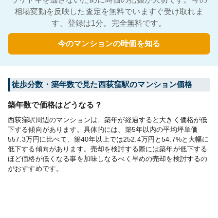
相場変動を反映した査定を無料でいますぐ受け取れま
す。登録は1分。完全無料です。
今のマンションの時価を知る
徒歩分数・築年数で見た西荻窪駅のマンション価格
築年数で価格はどうなる？
西荻窪駅周辺のマンションは、築年が経過すると大きく価格が低
下する傾向があります。具体的には、築5年以内の平均坪単価
557.3万円に比べて、築40年以上では252.4万円と54.7%と大幅に
低下する傾向があります。売却を検討する際には築年が低下する
ほど価格が低くなる事を加味しなるべく早めの売却を検討するの
がおすすめです。