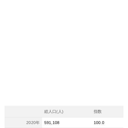
総人口(人)
指数
2020
年
591,108
100.0