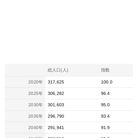
総人口(人)
指数
2020
年
317,625
100.0
2025
年
306,282
96.4
2030
年
301,603
95.0
2035
年
296,790
93.4
2040
年
291,941
91.9