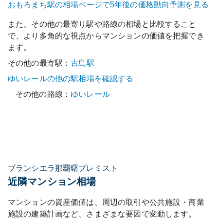
おもろまち
駅の相場ページで5年後の価格動向予測を見る
また、その他の最寄り駅や路線の相場と比較すること
で、より多角的な視点からマンションの価値を把握でき
ます。
その他の最寄駅：
古島
駅
ゆいレール
の他の駅相場を確認する
その他の路線：
ゆいレール
ブランシエラ那覇曙プレミスト
近隣マンション相場
マンションの資産価値は、周辺の取引や公共施設・商業
施設の建築計画など、さまざまな要因で変動します。