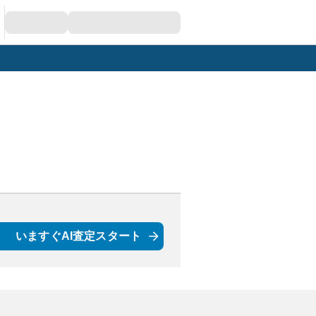
いますぐAI査定スタート