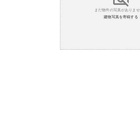
まだ物件の写真がありませ
建物写真を寄稿する