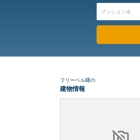
フリーベル曙の
建物情報