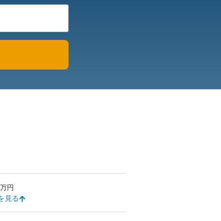
万円
を見る