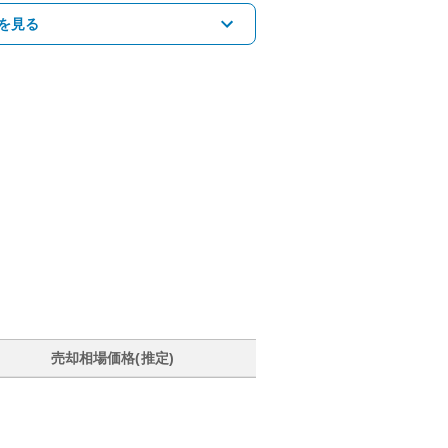
を見る
売却相場価格(推定)