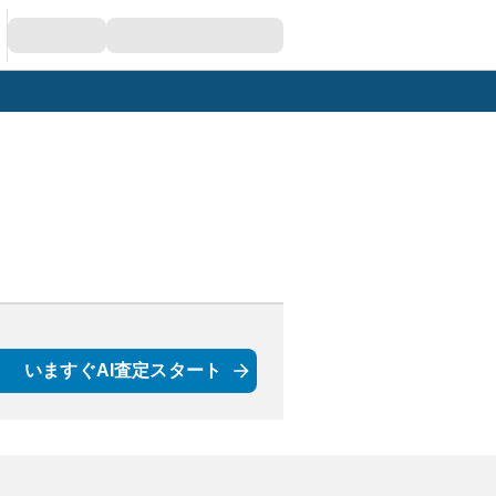
いますぐAI査定スタート