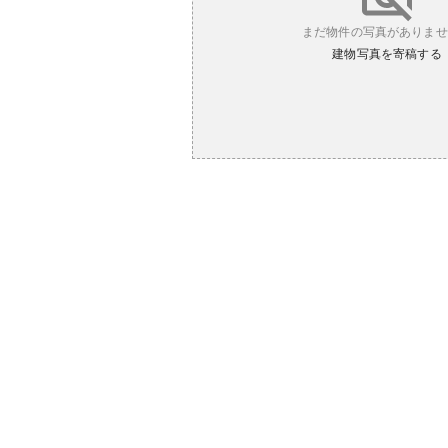
まだ物件の写真がありませ
建物写真を寄稿する