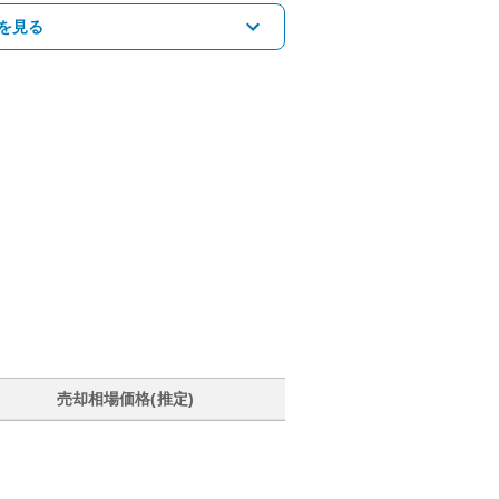
を見る
売却相場価格(推定)