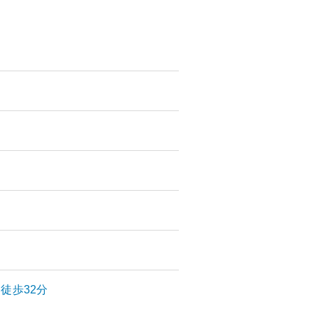
徒歩32分