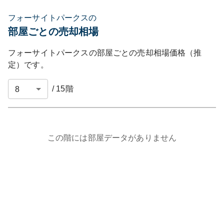
フォーサイトパークスの
部屋ごとの売却相場
フォーサイトパークス
の部屋ごとの売却相場価格（推
定）です。
/
15
階
この階には部屋データがありません