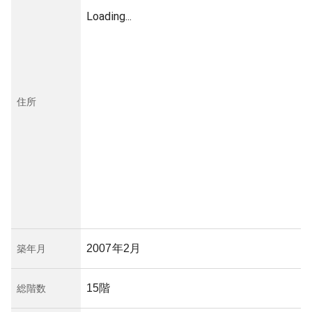
Loading...
住所
2007年2月
築年月
15階
総階数