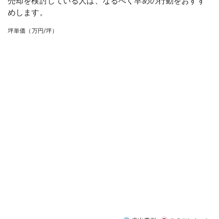
売却を検討している人は、なるべく早めの行動をおすす
めします。
坪単価（万円/坪）