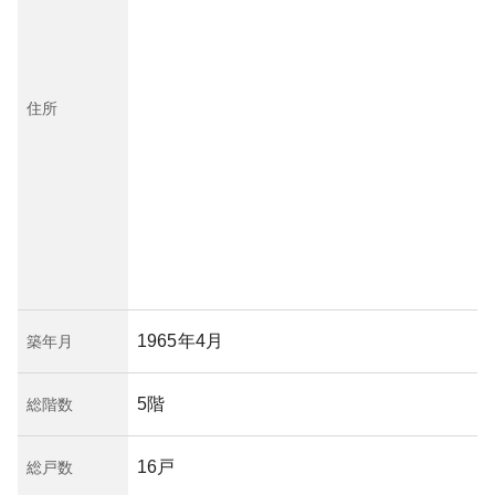
住所
1965年4月
築年月
5階
総階数
16戸
総戸数