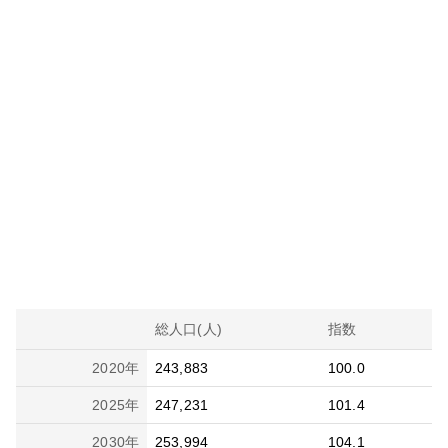
総人口(人)
指数
2020
年
243,883
100.0
2025
年
247,231
101.4
2030
年
253,994
104.1