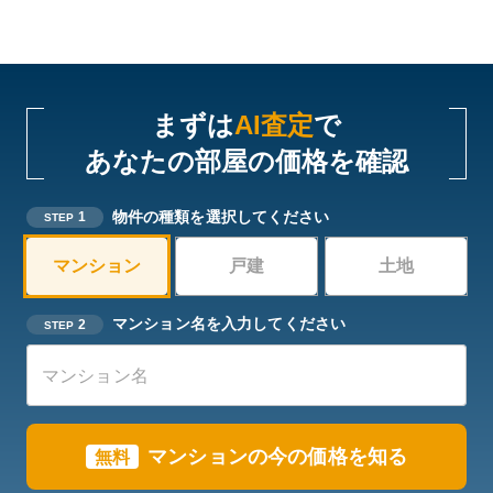
まずは
AI査定
で
あなたの部屋の価格を確認
物件の種類を選択してください
1
STEP
マンション
戸建
土地
マンション名を入力してください
2
STEP
マンションの今の価格を知る
無料