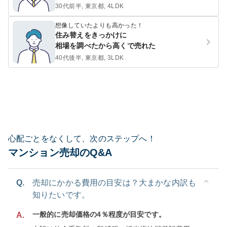
30代前半, 東京都, 4LDK
想像していたよりも高かった！
住み替えをきっかけに
相場を調べたから高くで売れた
40代後半, 東京都, 3LDK
心配ごとをなくして、次のステップへ！
マンション売却のQ&A
Q.
売却にかかる費用の目安は？大まかな内訳も
知りたいです。
一般的に売却価格の4％程度が目安です。
A.