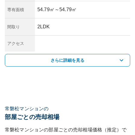
54.79㎡
～54.79㎡
専有面積
2LDK
間取り
アクセス
さらに詳細を見る
常磐松マンションの
部屋ごとの売却相場
常磐松マンション
の部屋ごとの売却相場価格（推定）で