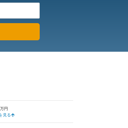
万円
を見る