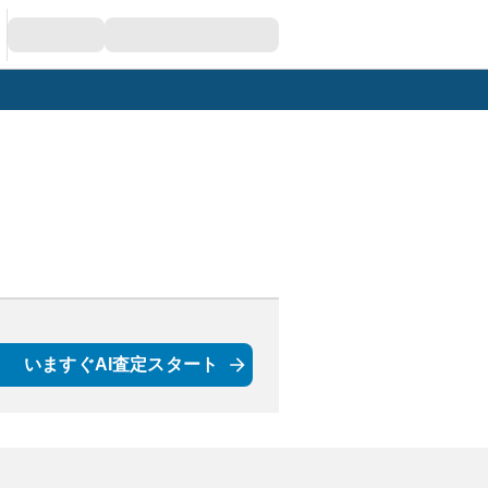
いますぐAI査定スタート