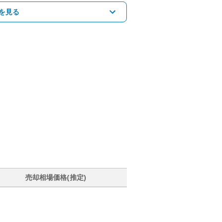
を見る
売却相場価格(推定)