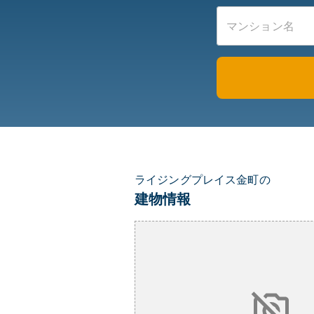
ライジングプレイス金町の
建物情報