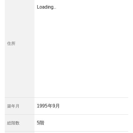
Loading...
住所
1995年9月
築年月
5階
総階数