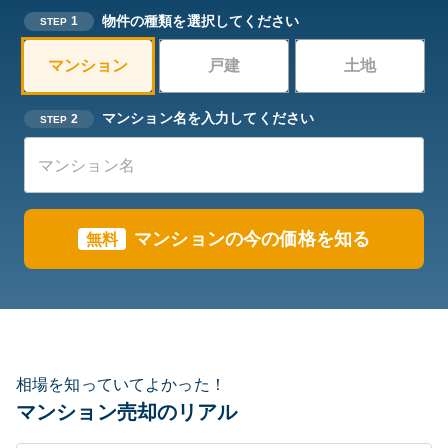
物件の種類を選択してください
1
STEP
マンション
戸建
土地
マンション名を入力してください
2
STEP
マンションの今の価格を知る
無料
相場を知っていてよかった！
マンション売却のリアル