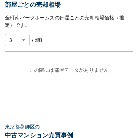
部屋ごとの売却相場
金町南パークホームズ
の部屋ごとの売却相場価格（推
定）です。
/
5
階
この階には部屋データがありません
東京都葛飾区の
中古マンション売買事例