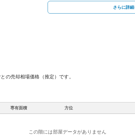
さらに詳細
ごとの売却相場価格（推定）です。
専有面積
方位
この階には部屋データがありません