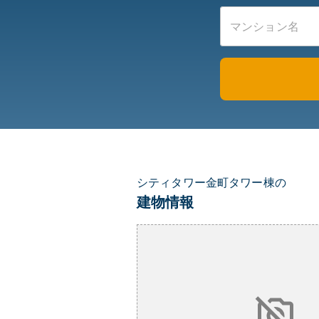
シティタワー金町タワー棟の
建物情報