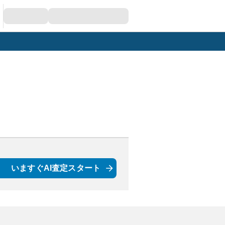
いますぐAI査定スタート