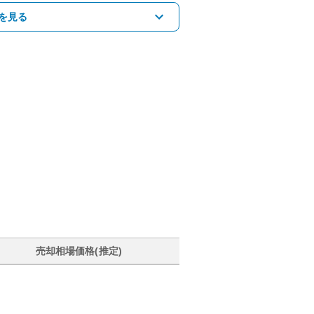
を見る
売却相場価格(推定)