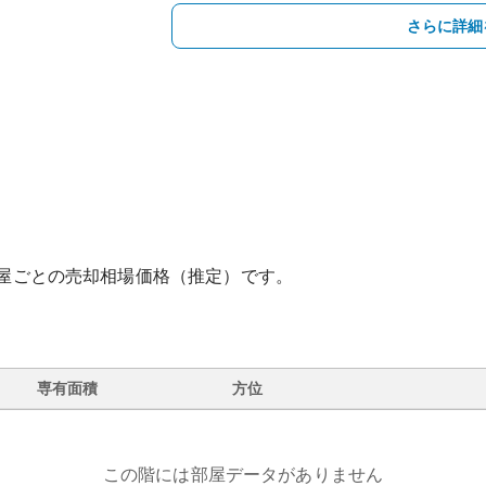
さらに詳細
屋ごとの売却相場価格（推定）です。
専有面積
方位
この階には部屋データがありません