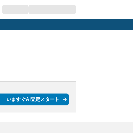
いますぐAI査定スタート