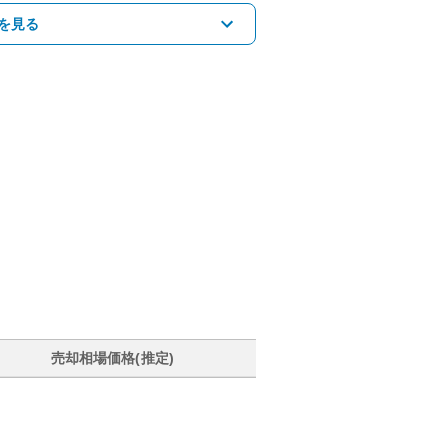
を見る
売却相場価格(推定)