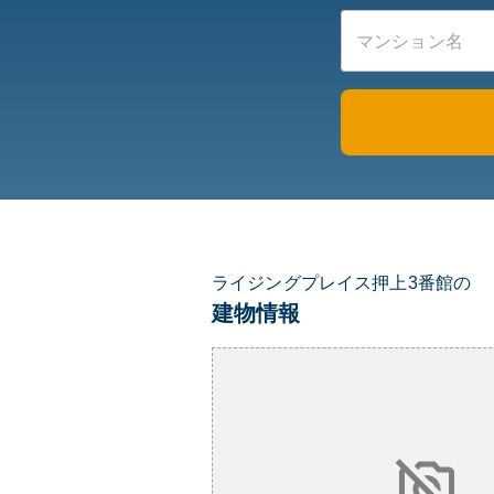
ライジングプレイス押上3番館の
建物情報