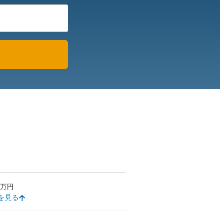
万円
を見る