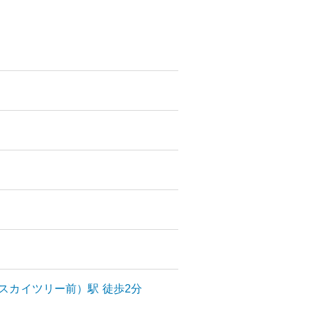
スカイツリー前）
駅
徒歩2分