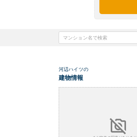
河辺ハイツの
建物情報