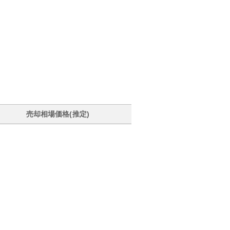
売却相場価格(推定)