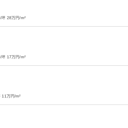
/坪
28
万円/m²
/坪
17
万円/m²
坪
11
万円/m²