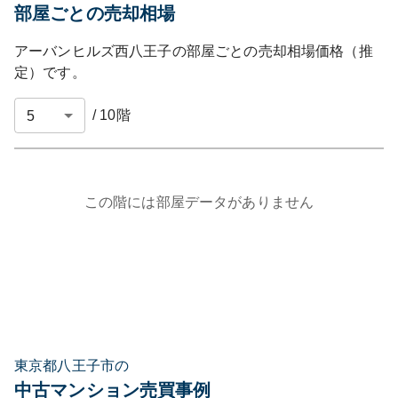
部屋ごとの売却相場
アーバンヒルズ西八王子
の部屋ごとの売却相場価格（推
定）です。
/
10
階
この階には部屋データがありません
東京都八王子市の
中古マンション売買事例