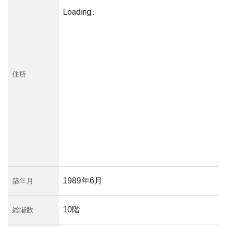
Loading...
住所
1989年6月
築年月
10階
総階数