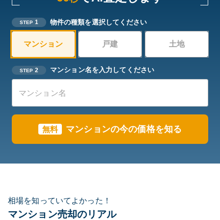
物件の種類を選択してください
1
STEP
マンション
戸建
土地
マンション名を入力してください
2
STEP
マンションの今の価格を知る
無料
相場を知っていてよかった！
マンション売却のリアル