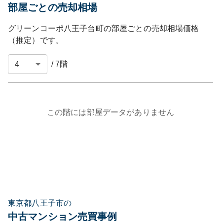
部屋ごとの売却相場
グリーンコーポ八王子台町
の部屋ごとの売却相場価格
（推定）です。
/
7
階
この階には部屋データがありません
東京都八王子市の
中古マンション売買事例