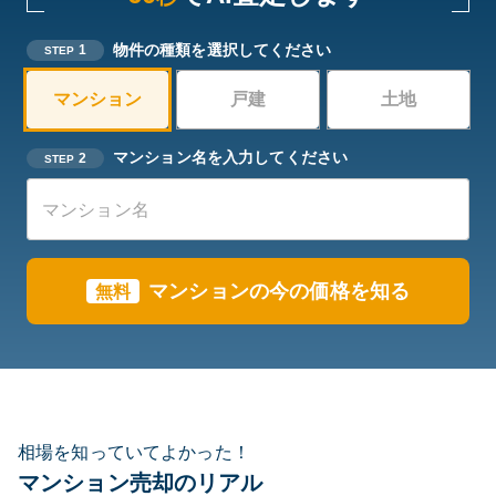
物件の種類を選択してください
1
STEP
マンション
戸建
土地
マンション名を入力してください
2
STEP
マンションの今の価格を知る
無料
相場を知っていてよかった！
マンション売却のリアル