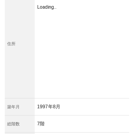
Loading...
住所
1997年8月
築年月
7階
総階数