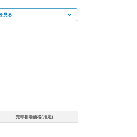
を見る
売却相場価格(推定)