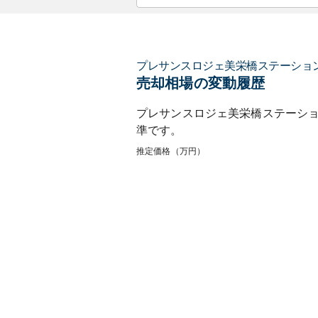
プレサンスロジェ美栄橋ステーショ
売却相場の変動履歴
プレサンスロジェ美栄橋ステーシ
準です。
推定価格（万円）