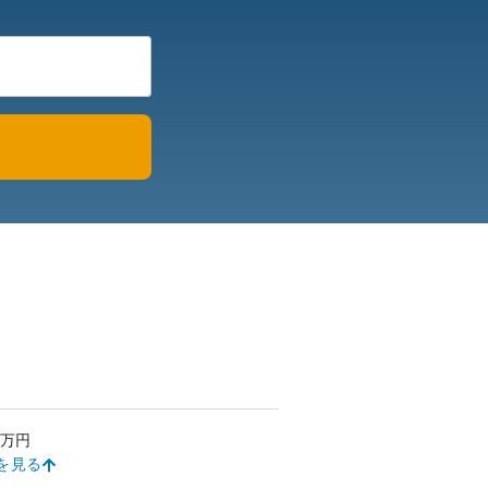
万円
を見る