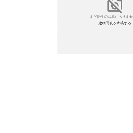
まだ物件の写真がありませ
建物写真を寄稿する