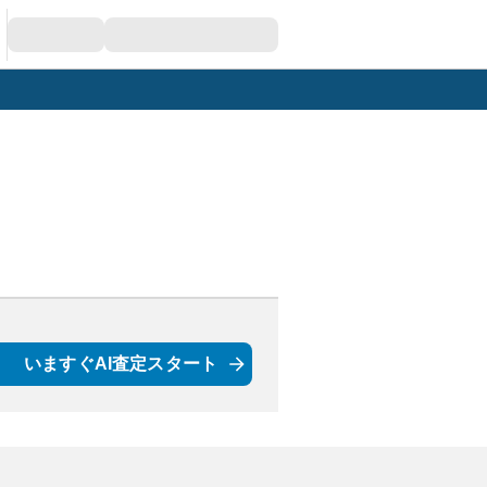
いますぐAI査定スタート