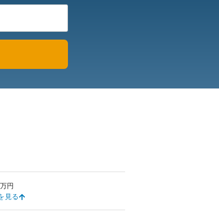
万円
を見る