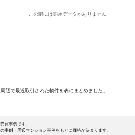
この階には部屋データがありません
区
周辺で最近取引された物件を表にまとめました。
の売買事例です。
内の事例・周辺マンション事例をもとに価格が決まります。