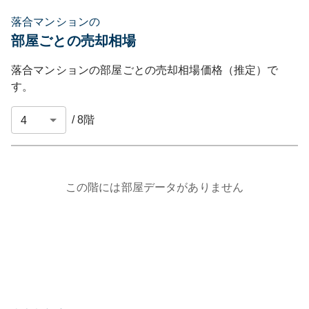
落合マンションの
部屋ごとの売却相場
落合マンション
の部屋ごとの売却相場価格（推定）で
す。
/
8
階
この階には部屋データがありません