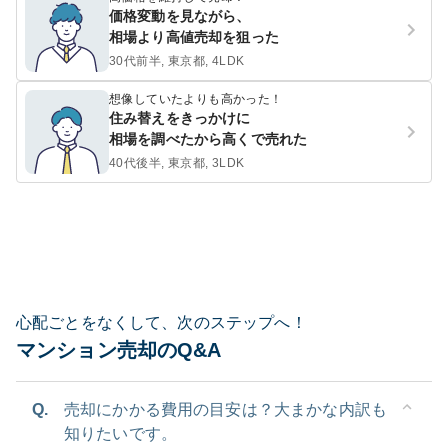
価格変動を見ながら、
相場より高値売却を狙った
30代前半, 東京都, 4LDK
想像していたよりも高かった！
住み替えをきっかけに
相場を調べたから高くで売れた
40代後半, 東京都, 3LDK
心配ごとをなくして、次のステップへ！
マンション売却のQ&A
Q.
売却にかかる費用の目安は？大まかな内訳も
知りたいです。