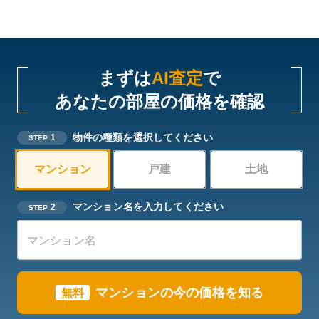
まずは
AI査定
で
あなたの部屋の価格を確認
物件の種類を選択してください
1
STEP
マンション
戸建
土地
マンション名を入力してください
2
STEP
マンションの今の価格を知る
無料