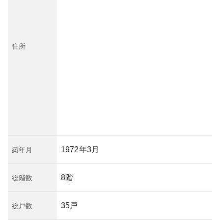
住所
1972年3月
築年月
8階
総階数
35戸
総戸数