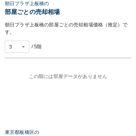
朝日プラザ上板橋の
部屋ごとの売却相場
朝日プラザ上板橋
の部屋ごとの売却相場価格（推定）で
す。
/
5
階
この階には部屋データがありません
東京都板橋区の