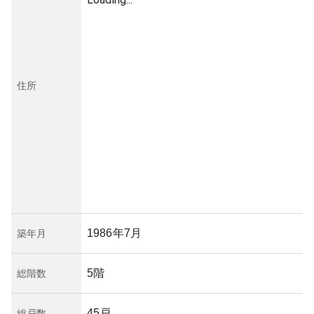
住所
1986年7月
築年月
5階
総階数
45戸
総戸数