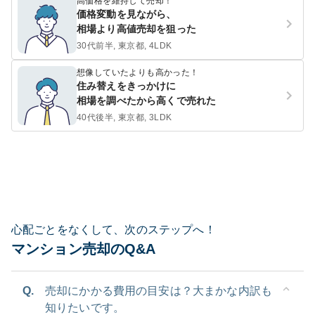
高価格を維持して売却！
価格変動を見ながら、
相場より高値売却を狙った
30代前半, 東京都, 4LDK
想像していたよりも高かった！
住み替えをきっかけに
相場を調べたから高くで売れた
40代後半, 東京都, 3LDK
心配ごとをなくして、次のステップへ！
マンション売却のQ&A
Q.
売却にかかる費用の目安は？大まかな内訳も
知りたいです。