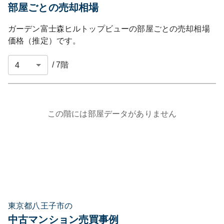
部屋ごとの売却相場
ガーデン富士森ヒルトップビュー
の部屋ごとの売却相場
価格（推定）です。
/
7
階
この階には部屋データがありません
東京都八王子市の
中古マンション売買事例