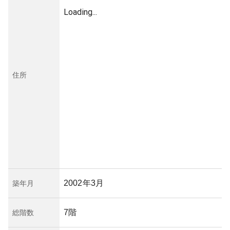
Loading...
住所
2002年3月
築年月
7階
総階数