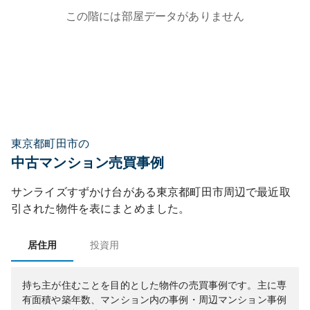
この階には部屋データがありません
東京都町田市の
中古マンション売買事例
サンライズすずかけ台
がある
東京都
町田市
周辺で最近取
引された物件を表にまとめました。
居住用
投資用
持ち主が住むことを目的とした物件の売買事例です。
主に専
有面積や築年数、マンション内の事例・周辺マンション事例