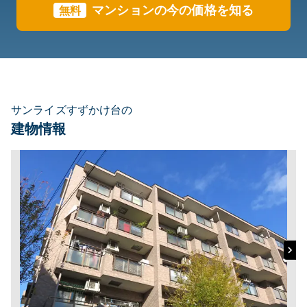
マンションの今の価格を知る
無料
サンライズすずかけ台の
建物情報