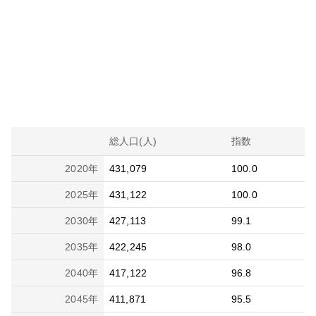
総人口(人)
指数
2020
年
431,079
100.0
2025
年
431,122
100.0
2030
年
427,113
99.1
2035
年
422,245
98.0
2040
年
417,122
96.8
2045
年
411,871
95.5