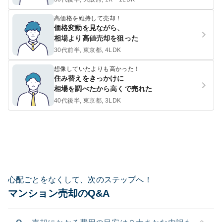
高価格を維持して売却！
価格変動を見ながら、
相場より高値売却を狙った
30代前半, 東京都, 4LDK
想像していたよりも高かった！
住み替えをきっかけに
相場を調べたから高くで売れた
40代後半, 東京都, 3LDK
心配ごとをなくして、次のステップへ！
マンション売却のQ&A