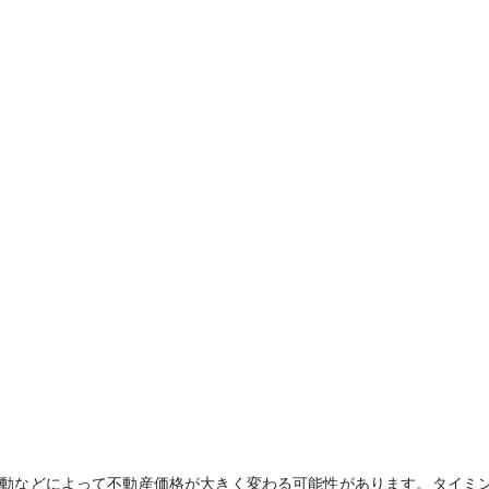
動などによって不動産価格が大きく変わる可能性があります。タイミ