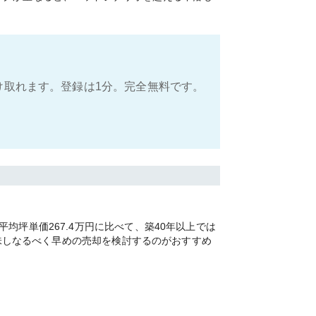
け取れます。登録は1分。完全無料です。
坪単価267.4万円に比べて、築40年以上では
加味しなるべく早めの売却を検討するのがおすすめ