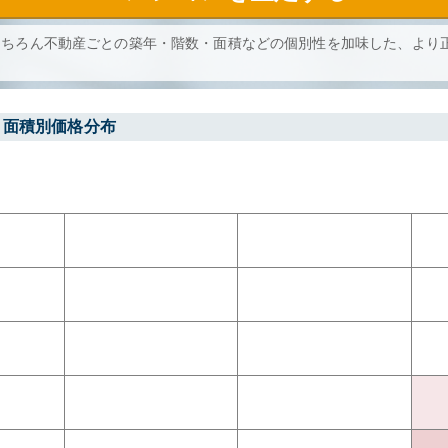
もちろん不動産ごとの築年・階数・面積などの個別性を加味した、より
・面積別価格分布