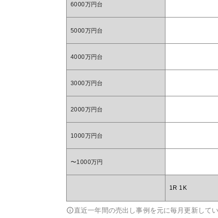
6000万円台
5000万円台
4000万円台
3000万円台
2000万円台
1000万円台
〜1000万円
1R 1K
直近一年間の売出し事例を元に毎月更新して