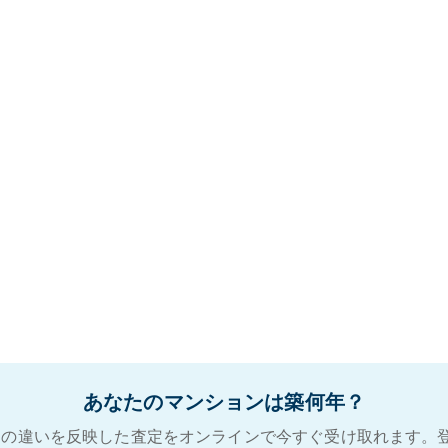
あなたのマンションは築何年？
の違いを反映した査定をオンラインで今すぐ受け取れます。