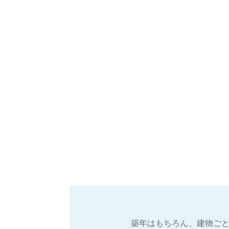
築年はもちろん、建物ごと