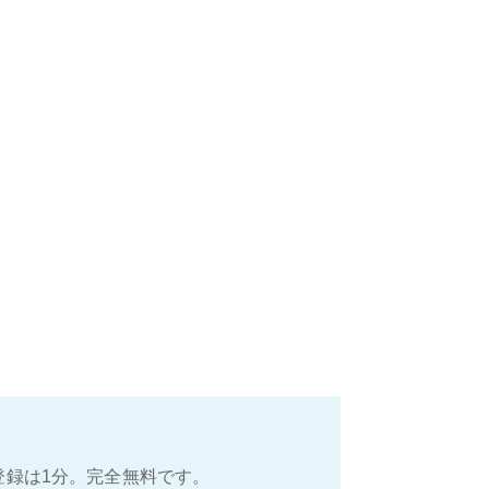
登録は1分。完全無料です。