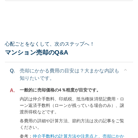
心配ごとをなくして、次のステップへ！
マンション売却のQ&A
Q.
売却にかかる費用の目安は？大まかな内訳も
知りたいです。
一般的に売却価格の4％程度が目安です。
A.
内訳は仲介手数料、印紙税、抵当権抹消登記費用・ロ
ーン返済手数料（ローンが残っている場合のみ）、譲
渡所得税などです。
各費用の詳細や計算方法、節約方法は次の記事をご覧
ください。
参考：
仲介手数料の計算方法や注意点と、売却にかか