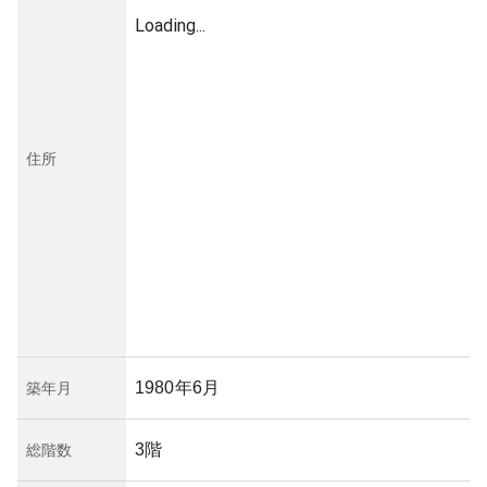
Loading...
住所
1980年6月
築年月
3階
総階数