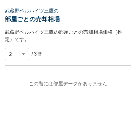
武蔵野ベルハイツ三鷹の
部屋ごとの売却相場
武蔵野ベルハイツ三鷹
の部屋ごとの売却相場価格（推
定）です。
/
3
階
この階には部屋データがありません