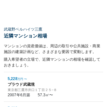
武蔵野ベルハイツ三鷹
近隣マンション相場
マンションの資産価値は、周辺の取引や公共施設・商業
施設の建築計画など、さまざまな要因で変動します。
購入希望者の立場で、近隣マンションの相場を確認して
おきましょう。
5,228
万円
〜
プラウド武蔵境
東京都三鷹市井口１丁目２５−８
2007年6月
築
57.3㎡〜