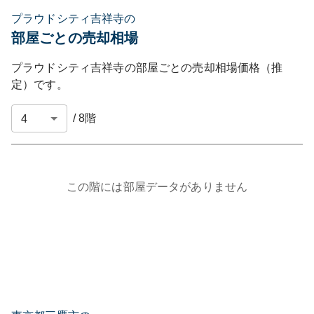
プラウドシティ吉祥寺の
部屋ごとの売却相場
プラウドシティ吉祥寺
の部屋ごとの売却相場価格（推
定）です。
/
8
階
この階には部屋データがありません