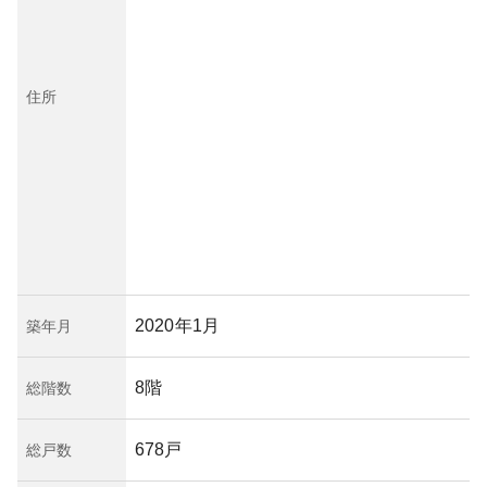
住所
2020年1月
築年月
8階
総階数
678戸
総戸数