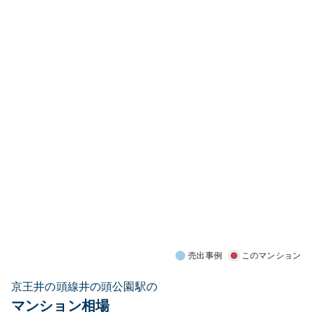
売出事例
このマンション
京王井の頭線井の頭公園駅の
マンション相場