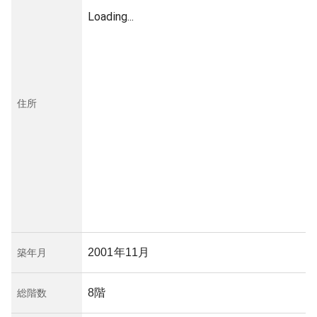
Loading...
住所
2001年11月
築年月
8階
総階数