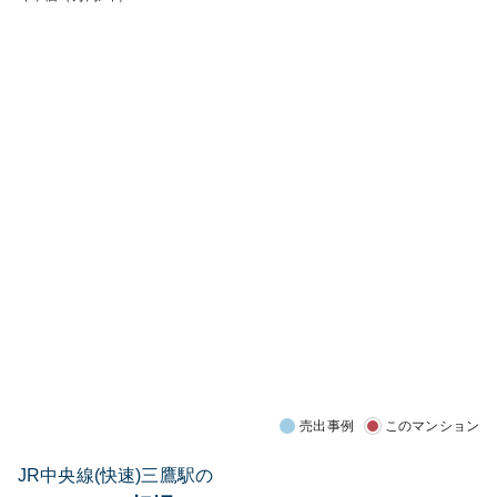
売出事例
このマンション
JR中央線(快速)三鷹駅の