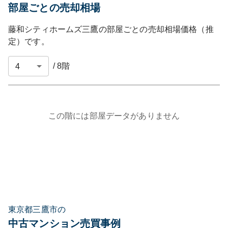
部屋ごとの売却相場
藤和シティホームズ三鷹
の部屋ごとの売却相場価格（推
定）です。
/
8
階
この階には部屋データがありません
東京都三鷹市の
中古マンション売買事例