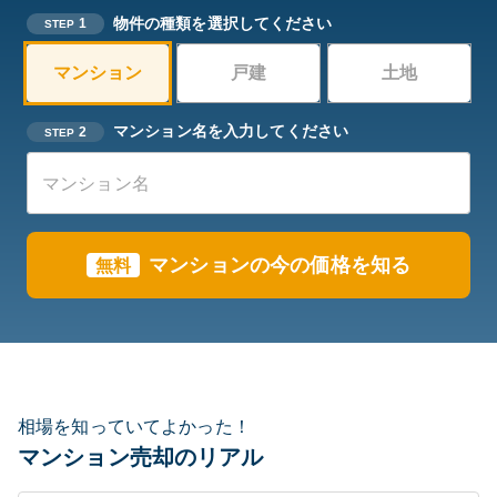
物件の種類を選択してください
1
STEP
マンション
戸建
土地
マンション名を入力してください
2
STEP
マンションの今の価格を知る
無料
相場を知っていてよかった！
マンション売却のリアル