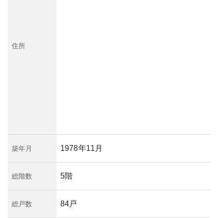
住所
1978年11月
築年月
5階
総階数
84戸
総戸数