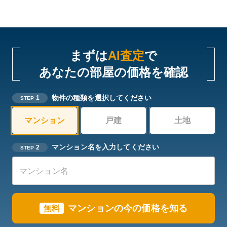
まずは
AI査定
で
あなたの部屋の価格を確認
物件の種類を選択してください
1
STEP
マンション
戸建
土地
マンション名を入力してください
2
STEP
マンションの今の価格を知る
無料