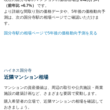
（前年比
+6.7%
）
です。
より詳細な間取り別の価格データや、5年後の価格動向予
測は、次の
国分寺
駅の相場ページでご確認いただけま
す。
国分寺
駅の相場ページで5年後の価格動向予測を見る
ハイネス国分寺
近隣マンション相場
マンションの資産価値は、周辺の取引や公共施設・商業
施設の建築計画など、さまざまな要因で変動します。
購入希望者の立場で、近隣マンションの相場を確認して
おきましょう。