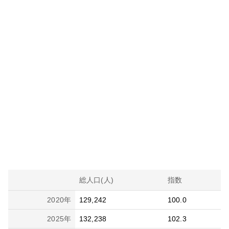
総人口(人)
指数
2020
年
129,242
100.0
2025
年
132,238
102.3