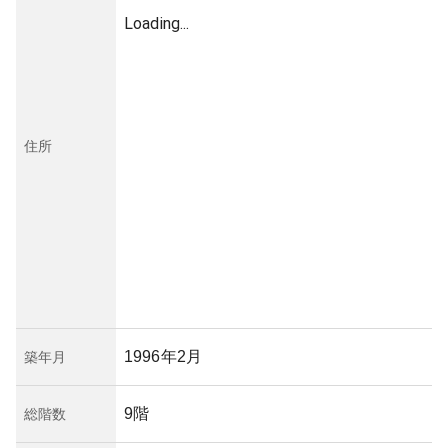
Loading...
住所
1996年2月
築年月
9階
総階数