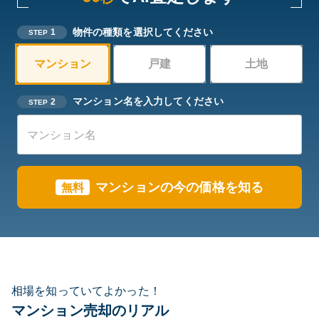
物件の種類を選択してください
1
STEP
マンション
戸建
土地
マンション名を入力してください
2
STEP
マンションの今の価格を知る
無料
相場を知っていてよかった！
マンション売却のリアル