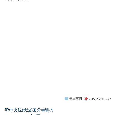
売出事例
このマンション
JR中央線(快速)国分寺駅の