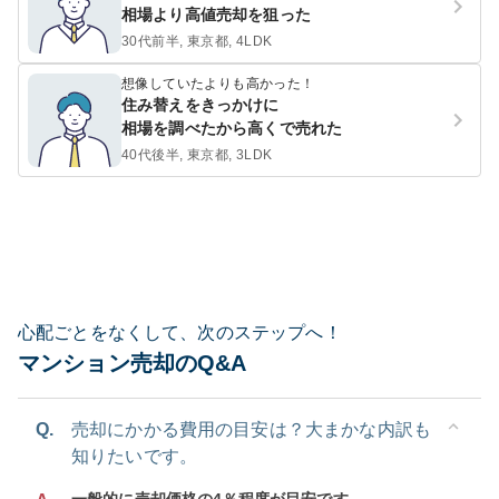
相場より高値売却を狙った
30代前半, 東京都, 4LDK
想像していたよりも高かった！
住み替えをきっかけに
相場を調べたから高くで売れた
40代後半, 東京都, 3LDK
心配ごとをなくして、次のステップへ！
マンション売却のQ&A
Q.
売却にかかる費用の目安は？大まかな内訳も
知りたいです。