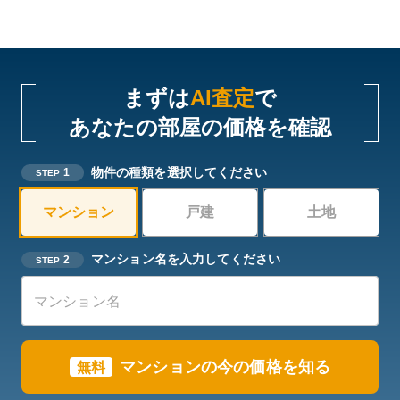
まずは
AI査定
で
あなたの部屋の価格を確認
物件の種類を選択してください
1
STEP
マンション
戸建
土地
マンション名を入力してください
2
STEP
マンションの今の価格を知る
無料