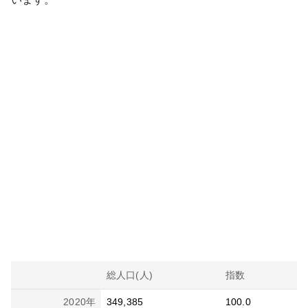
総人口(人)
指数
2020
年
349,385
100.0