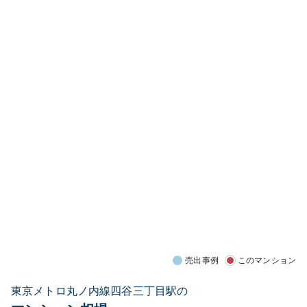
売出事例
このマンション
東京メトロ丸ノ内線四谷三丁目駅の