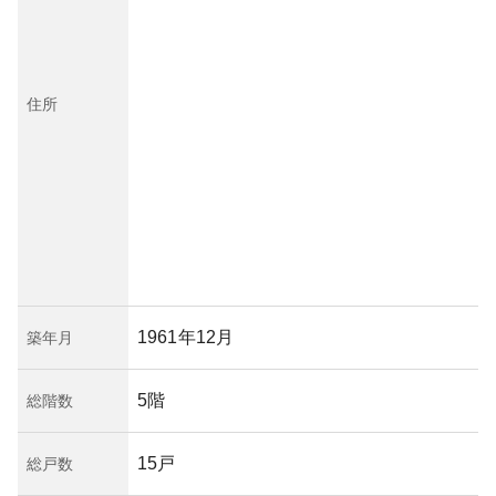
住所
1961年12月
築年月
5階
総階数
15戸
総戸数