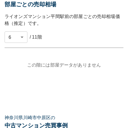
部屋ごとの売却相場
ライオンズマンション平間駅前
の部屋ごとの売却相場価
格（推定）です。
/
11
階
この階には部屋データがありません
神奈川県川崎市中原区の
中古マンション売買事例