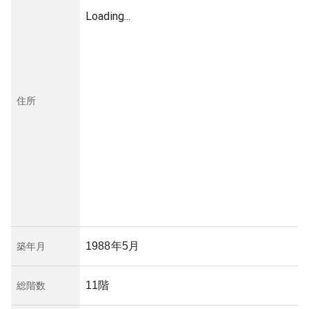
Loading...
住所
1988年5月
築年月
11階
総階数