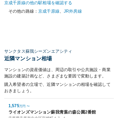
京成千原線
の他の駅相場を確認する
その他の路線：
京成千原線
、
JR外房線
サンクタス蘇我シーズンエアシティ
近隣マンション相場
マンションの資産価値は、周辺の取引や公共施設・商業
施設の建築計画など、さまざまな要因で変動します。
購入希望者の立場で、近隣マンションの相場を確認して
おきましょう。
1,575
万円
〜
ライオンズマンション蘇我青葉の森公園2番館