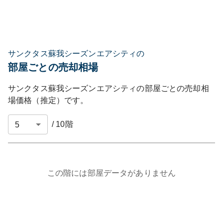
サンクタス蘇我シーズンエアシティの
部屋ごとの売却相場
サンクタス蘇我シーズンエアシティ
の部屋ごとの売却相
場価格（推定）です。
/
10
階
この階には部屋データがありません