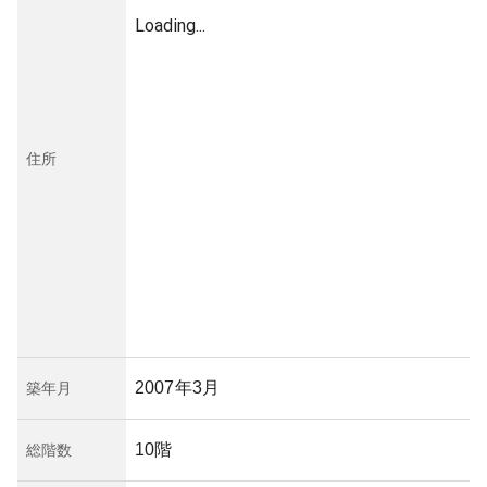
Loading...
住所
2007年3月
築年月
10階
総階数