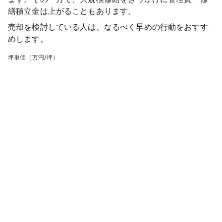
繕積立金は上がることもあります。
売却を検討している人は、なるべく早めの行動をおすす
めします。
坪単価（万円/坪）