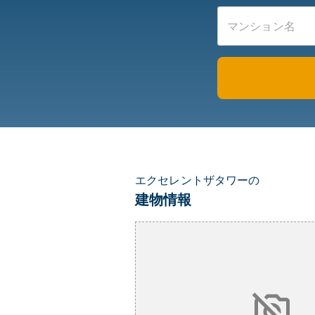
エクセレントザタワーの
建物情報