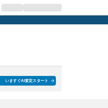
いますぐAI査定スタート