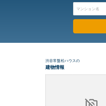
渋谷常盤松ハウスの
建物情報