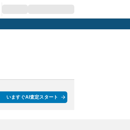
いますぐAI査定スタート